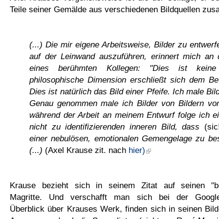
Teile seiner Gemälde aus verschiedenen Bildquellen zu
(...) Die mir eigene Arbeitsweise, Bilder zu entwer
auf der Leinwand auszuführen, erinnert mich an
eines berühmten Kollegen: "Dies ist keine
philosophische Dimension erschließt sich dem Bet
Dies ist natürlich das Bild einer Pfeife. Ich male Bil
Genau genommen male ich Bilder von Bildern von
während der Arbeit an meinem Entwurf folge ich ei
nicht zu identifizierenden inneren Bild, dass
(sic
einer nebulösen, emotionalen Gemengelage zu be
(...)
(Axel Krause zit. nach
hier)
Krause bezieht sich in seinem Zitat auf seinen "b
Magritte. Und verschafft man sich bei der Google
Überblick über Krauses Werk, finden sich in seinen Bilde