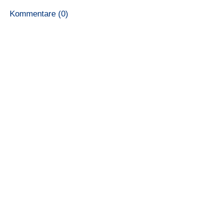
Kommentare (0)