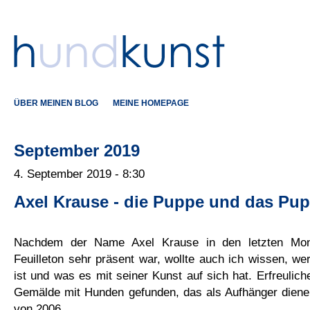
ÜBER MEINEN BLOG
MEINE HOMEPAGE
September 2019
4. September 2019 - 8:30
Axel Krause - die Puppe und das Pu
Nachdem der Name Axel Krause in den letzten Mon
Feuilleton sehr präsent war, wollte auch ich wissen, we
ist und was es mit seiner Kunst auf sich hat. Erfreulich
Gemälde mit Hunden gefunden, das als Aufhänger diene
von 2006.