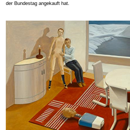
der Bundestag angekauft hat.