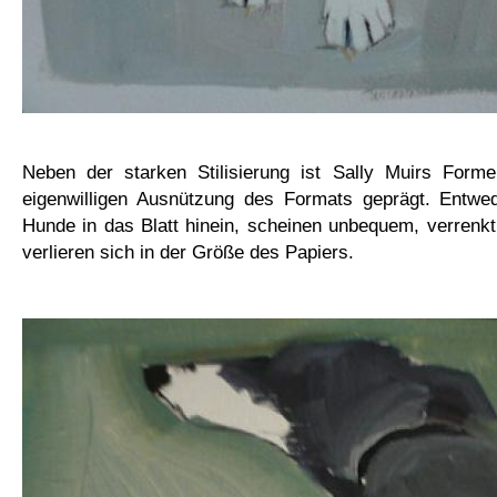
Neben der starken Stilisierung ist Sally Muirs Form
eigenwilligen Ausnützung des Formats geprägt. Entwe
Hunde in das Blatt hinein, scheinen unbequem, verrenkt
verlieren sich in der Größe des Papiers.