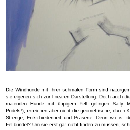
Die Windhunde mit ihrer schmalen Form sind naturge
sie eigenen sich zur linearen Darstellung. Doch auch die
malenden Hunde mit üppigem Fell gelingen Sally M
Pudels!), erreichen aber nicht die geometrische, durch 
Strenge, Entschiedenheit und Präsenz. Denn wo ist d
Fellbündel? Um sie erst gar nicht finden zu müssen, schü