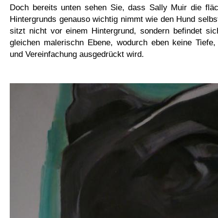
Doch bereits unten sehen Sie, dass Sally Muir die flä
Hintergrunds genauso wichtig nimmt wie den Hund selbst. 
sitzt nicht vor einem Hintergrund, sondern befindet si
gleichen malerischn Ebene, wodurch eben keine Tiefe, 
und Vereinfachung ausgedrückt wird.