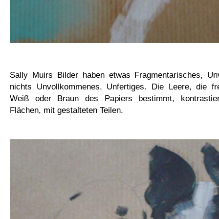
Sally Muirs Bilder haben etwas Fragmentarisches, Unv
nichts Unvollkommenes, Unfertiges. Die Leere, die f
Weiß oder Braun des Papiers bestimmt, kontrastier
Flächen, mit gestalteten Teilen.