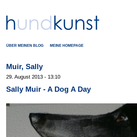
ÜBER MEINEN BLOG
MEINE HOMEPAGE
Muir, Sally
29. August 2013 - 13:10
Sally Muir - A Dog A Day