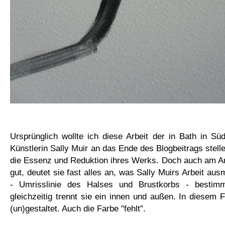
Ursprünglich wollte ich diese Arbeit der in Bath in S
Künstlerin Sally Muir an das Ende des Blogbeitrags stelle
die Essenz und Reduktion ihres Werks. Doch auch am An
gut, deutet sie fast alles an, was Sally Muirs Arbeit au
- Umrisslinie des Halses und Brustkorbs - bestimm
gleichzeitig trennt sie ein innen und außen. In diesem F
(un)gestaltet. Auch die Farbe "fehlt".