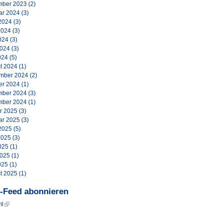
ber 2023
(2)
ar 2024
(3)
2024
(3)
2024
(3)
024
(3)
2024
(3)
024
(5)
t 2024
(1)
mber 2024
(2)
er 2024
(1)
ber 2024
(3)
ber 2024
(1)
r 2025
(3)
ar 2025
(3)
2025
(5)
2025
(3)
025
(1)
2025
(1)
025
(1)
t 2025
(1)
-Feed abonnieren
ml