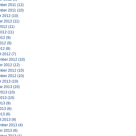
ber 2011
(12)
ber 2011
(10)
r 2012
(10)
ar 2012
(11)
2012
(11)
2012
(11)
012
(9)
2012
(9)
012
(8)
t 2012
(7)
mber 2012
(10)
er 2012
(12)
ber 2012
(10)
ber 2012
(10)
r 2013
(10)
ar 2013
(10)
2013
(10)
2013
(10)
013
(9)
2013
(6)
013
(6)
t 2013
(9)
mber 2013
(4)
er 2013
(6)