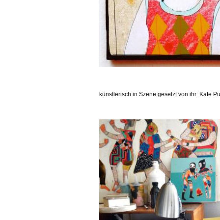
künstlerisch in Szene gesetzt von ihr: Kate 