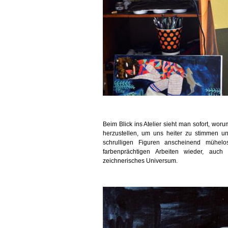
Beim Blick ins Atelier sieht man sofort, woru
herzustellen, um uns heiter zu stimmen un
schrulligen Figuren anscheinend mühelo
farbenprächtigen Arbeiten wieder, auc
zeichnerisches Universum.