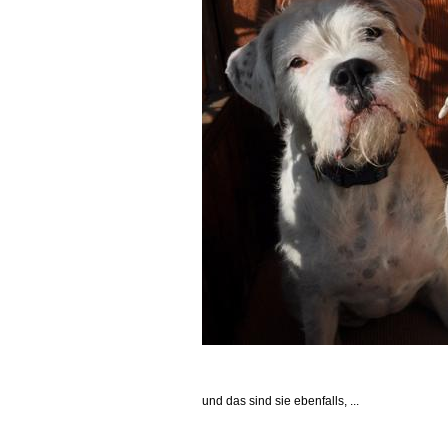
und das sind sie ebenfalls, ...