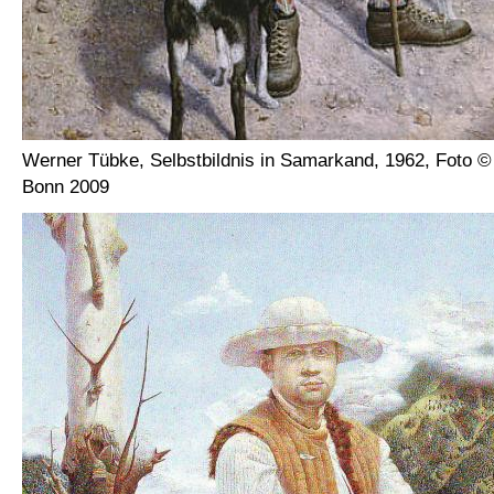
Werner Tübke, Selbstbildnis in Samarkand, 1962, Foto ©
Bonn 2009