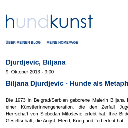
ÜBER MEINEN BLOG
MEINE HOMEPAGE
Djurdjevic, Biljana
9. Oktober 2013 - 9:00
Biljana Djurdjevic - Hunde als Metaph
Die 1973 in Belgrad/Serbien geborene Malerin Biljana 
einer KünstlerInnengeneration, die den Zerfall Ju
Herrschaft von Slobodan Milošević erlebt hat. Ihre Bil
Gesellschaft, die Angst, Elend, Krieg und Tod erlebt hat.