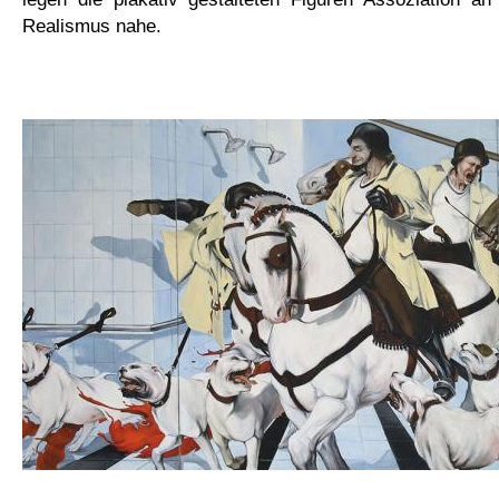
Realismus nahe.