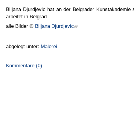
Biljana Djurdjevic hat an der Belgrader Kunstakademie st
arbeitet in Belgrad.
alle Bilder ©
Biljana Djurdjevic
abgelegt unter:
Malerei
Kommentare (0)