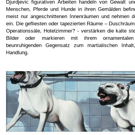
Djurdjevic
figurativen
Arbeiten
handeln von Gewalt un
Menschen, Pferde und Hunde in ihren Gemälden befin
meist nur angeschnittenen Innenräumen und nehmen d
ein. Die gefliesten oder tapezierten Räume – Duschräu
Operationssäle, Hotelzimmer? - verstärken die kalte st
Bilder oder markieren mit ihrem ornamentalen
beunruhigenden Gegensatz zum martialischen Inhalt
Handlung.