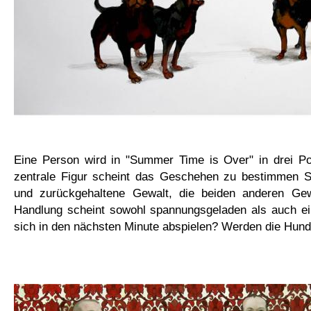
Eine Person wird in "Summer Time is Over" in drei Pos
zentrale Figur scheint das Geschehen zu bestimmen S
und zurückgehaltene Gewalt, die beiden anderen Gewa
Handlung scheint
sowohl spannungsgeladen als auch
e
sich in den nächsten Minute abspielen? Werden die Hun