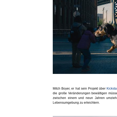
Mitch Boyer, er hat sein Projekt über
Kicksta
die große Veränderungen bewältigen müssen
zwischen einem und neun Jahren umziehen
Lebensumgebung zu erleichtern.