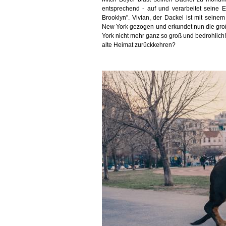
entsprechend - auf und verarbeitet seine 
Brooklyn". Vivian, der Dackel ist mit sei
New York gezogen und erkundet nun die groß
York nicht mehr ganz so groß und bedrohlich!
alte Heimat zurückkehren?