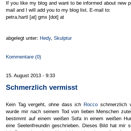
If you like my blog and want to be informed about new p
mail and I will add you to my blog list. E-mail to:
petra.hartl [at] gmx [dot] at
abgelegt unter:
Hedy
,
Skulptur
Kommentare (0)
15. August 2013 - 9:33
Schmerzlich vermisst
Kein Tag vergeht, ohne dass ich
Rocco
schmerzlich v
wurde mir nach seinem Tod von lieben Menschen zuteil.
bestimmt auf einem weißen Sofa in einem weißen Hun
eine Seelenfreundin geschrieben. Dieses Bild hat mir s