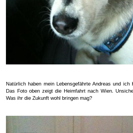
Natürlich haben mein Lebensgefährte Andreas und ic
Das Foto oben zeigt die Heimfahrt nach Wien. Unsicher
Was ihr die Zukunft wohl bringen mag?