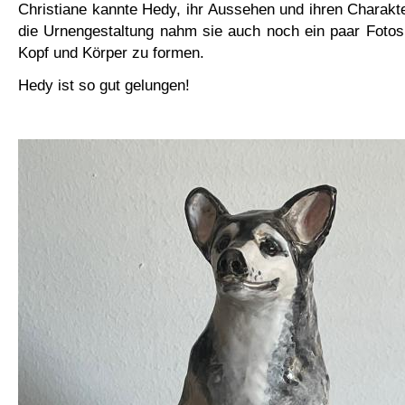
Christiane kannte Hedy, ihr Aussehen und ihren Charakter
die Urnengestaltung nahm sie auch noch ein paar Fotos
Kopf und Körper zu formen.
Hedy ist so gut gelungen!