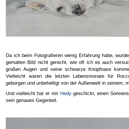
Da ich beim Fotografieren wenig Erfahrung habe, wurd
gemalten Bild nicht gerecht, wie oft ich es auch versu
großen Augen und seine schwarze Knopfnase komme
Vielleicht waren die letzten Lebensmonate für Rocc
geborgen und unbehelligt von der Außenwelt in seinem, 
Und vielleicht hat er mir
Hedy
geschickt, einen Sonnen
sein genaues Gegenteil.