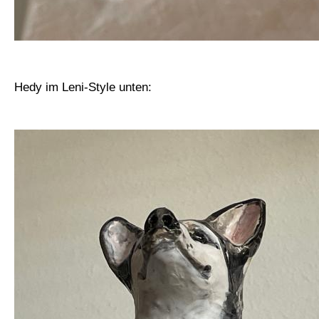
Hedy im Leni-Style unten: