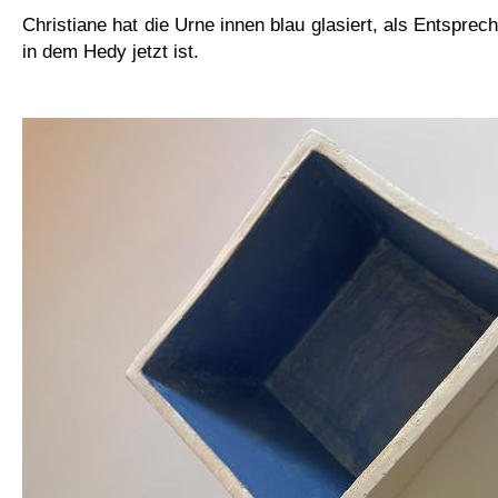
Christiane hat die Urne innen blau glasiert, als Entspre
in dem Hedy jetzt ist.