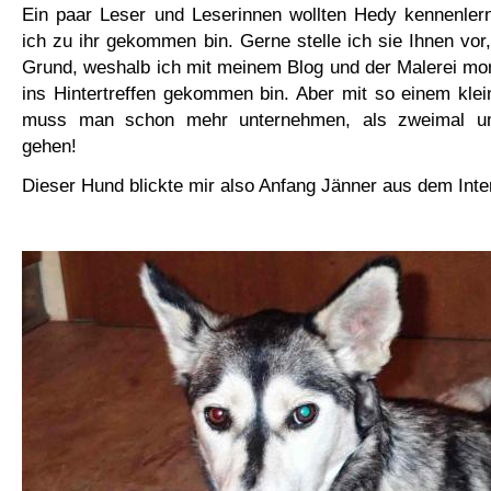
Ein paar Leser und Leserinnen wollten Hedy kennenler
ich zu ihr gekommen bin. Gerne stelle ich sie Ihnen vor,
Grund, weshalb ich mit meinem Blog und der Malerei mo
ins Hintertreffen gekommen bin. Aber mit so einem kl
muss man schon mehr unternehmen, als zweimal u
gehen!
Dieser Hund blickte mir also Anfang Jänner aus dem Inte