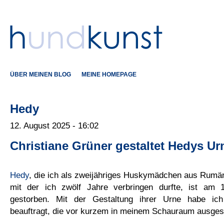
ÜBER MEINEN BLOG
MEINE HOMEPAGE
Hedy
12. August 2025 - 16:02
Christiane Grüner gestaltet Hedys Ur
Hedy
, die ich als zweijähriges Huskymädchen aus Rumän
mit der ich zwölf Jahre verbringen durfte, ist am
gestorben. Mit der Gestaltung ihrer Urne habe i
beauftragt, die vor kurzem in meinem Schauraum ausgeste