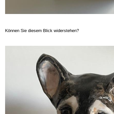
Können Sie diesem Blick widerstehen?