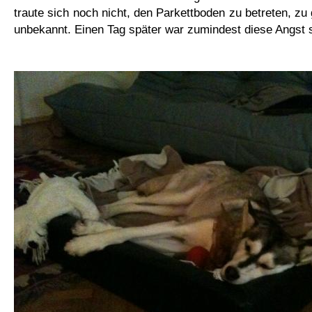
traute sich noch nicht, den Parkettboden zu betreten, zu g
unbekannt. Einen Tag später war zumindest diese Angst