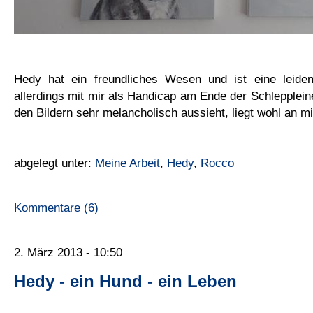
Hedy hat ein freundliches Wesen und ist eine leidens
allerdings mit mir als Handicap am Ende der Schlepplein
den Bildern sehr melancholisch aussieht, liegt wohl an mi
abgelegt unter:
Meine Arbeit
,
Hedy
,
Rocco
Kommentare (6)
2. März 2013 - 10:50
Hedy - ein Hund - ein Leben