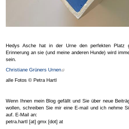
Hedys Asche hat in der Urne den perfekten Platz 
Erinnerung an sie (und meine anderen Hunde) wird imm
sein.
Christiane Grüners Urnen
alle Fotos © Petra Hartl
Wenn Ihnen mein Blog gefällt und Sie über neue Beiträ
wollen, schreiben Sie mir eine E-mail und ich nehme Si
auf. E-Mail an:
petra.hartl [at] gmx [dot] at