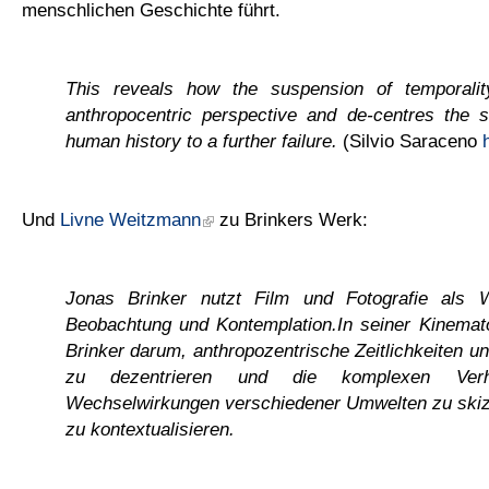
menschlichen Geschichte führt.
This reveals how the suspension of temporalit
anthropocentric perspective and de-centres the s
human history to a further failure.
(Silvio Saraceno
Und
Livne Weitzmann
zu Brinkers Werk:
Jonas Brinker nutzt Film und Fotografie als 
Beobachtung und Kontemplation.In seiner Kinemato
Brinker darum, anthropozentrische Zeitlichkeiten u
zu dezentrieren und die komplexen Verh
Wechselwirkungen verschiedener Umwelten zu skiz
zu kontextualisieren.