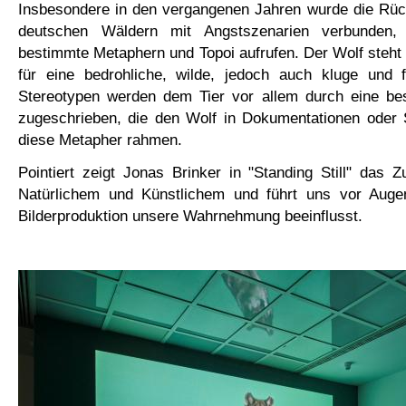
Insbesondere in den vergangenen Jahren wurde die Rüc
deutschen Wäldern mit Angstszenarien verbunden,
bestimmte Metaphern und Topoi aufrufen. Der Wolf steht f
für eine bedrohliche, wilde, jedoch auch kluge und f
Stereotypen werden dem Tier vor allem durch eine be
zugeschrieben, die den Wolf in Dokumentationen oder S
diese Metapher rahmen.
Pointiert zeigt Jonas Brinker in "Standing Still" das
Natürlichem und Künstlichem und führt uns vor Auge
Bilderproduktion unsere Wahrnehmung beeinflusst.