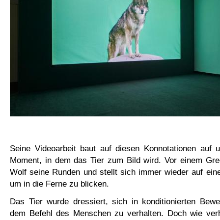
Seine Videoarbeit baut auf diesen Konnotationen auf u
Moment, in dem das Tier zum Bild wird. Vor einem Gre
Wolf seine Runden und stellt sich immer wieder auf eine
um in die Ferne zu blicken.
Das Tier wurde dressiert, sich in konditionierten Bew
dem Befehl des Menschen zu verhalten. Doch wie verhä