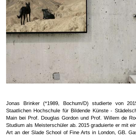
Jonas Brinker (*1989, Bochum/D) studierte von 20
Staatlichen Hochschule für Bildende Künste - Städelsc
Main bei Prof. Douglas Gordon und Prof. Willem de Roo
Studium als Meisterschüler ab. 2015 graduierte er mit ei
Art an der Slade School of Fine Arts in London, GB. Gas