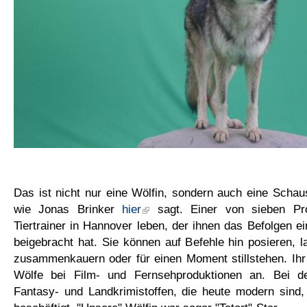
Das ist nicht nur eine Wölfin, sondern auch eine Schausp
wie Jonas Brinker
hier
sagt. Einer von sieben Pro
Tiertrainer in Hannover leben, der ihnen das Befolgen
beigebracht hat. Sie können auf Befehle hin posieren, la
zusammenkauern oder für einen Moment stillstehen. Ih
Wölfe bei Film- und Fernsehproduktionen an. Bei de
Fantasy- und Landkrimistoffen, die heute modern sind, 