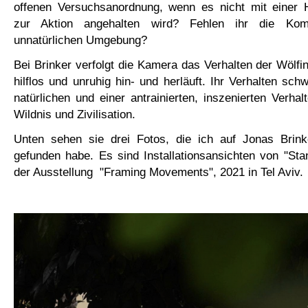
offenen Versuchsanordnung, wenn es nicht mit einer
zur Aktion angehalten wird? Fehlen ihr die Ko
unnatürlichen Umgebung?
Bei Brinker verfolgt die Kamera das Verhalten der Wölfin
hilflos und unruhig hin- und herläuft. Ihr Verhalten sch
natürlichen und einer antrainierten, inszenierten Verha
Wildnis und Zivilisation.
Unten sehen sie drei Fotos, die ich auf Jonas Brink
gefunden habe. Es sind Installationsansichten von "Sta
der Ausstellung "Framing Movements", 2021 in Tel Aviv.