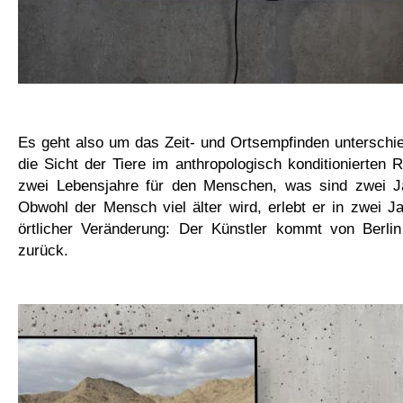
Es geht also um das Zeit- und Ortsempfinden unterschi
die Sicht der Tiere im anthropologisch konditionierte
zwei Lebensjahre für den Menschen, was sind zwei J
Obwohl der Mensch viel älter wird, erlebt er in zwei 
örtlicher Veränderung: Der Künstler kommt von Berli
zurück.