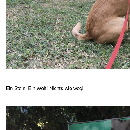
Ein Stein. Ein Wolf! Nichts wie weg!