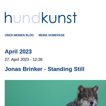
ÜBER MEINEN BLOG
MEINE HOMEPAGE
April 2023
27. April 2023 - 12:26
Jonas Brinker - Standing Still