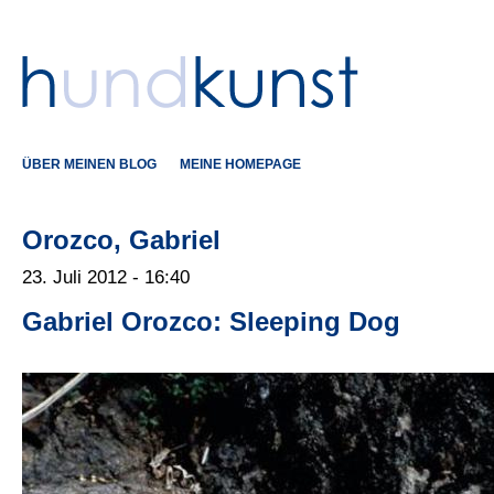
ÜBER MEINEN BLOG
MEINE HOMEPAGE
Orozco, Gabriel
23. Juli 2012 - 16:40
Gabriel Orozco: Sleeping Dog