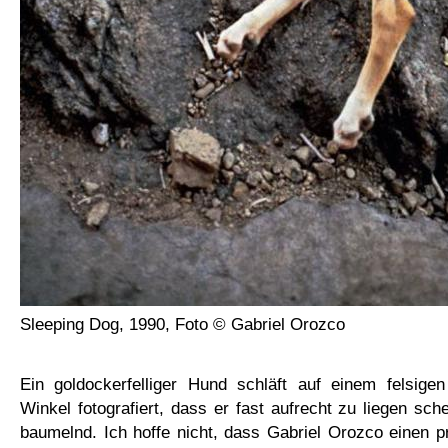
Sleeping Dog, 1990, Foto © Gabriel Orozco
Ein goldockerfelliger Hund schläft auf einem felsig
Winkel fotografiert, dass er fast aufrecht zu liegen sch
baumelnd. Ich hoffe nicht, dass Gabriel Orozco einen p