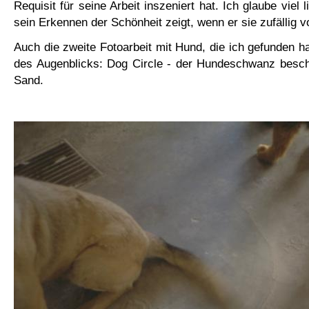
Requisit für seine Arbeit inszeniert hat. Ich glaube viel 
sein Erkennen der Schönheit zeigt, wenn er sie zufällig vo
Auch die zweite Fotoarbeit mit Hund, die ich gefunden ha
des Augenblicks: Dog Circle - der Hundeschwanz beschr
Sand.