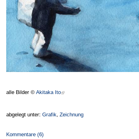
alle Bilder ©
Akitaka Ito
abgelegt unter:
Grafik
,
Zeichnung
Kommentare (6)