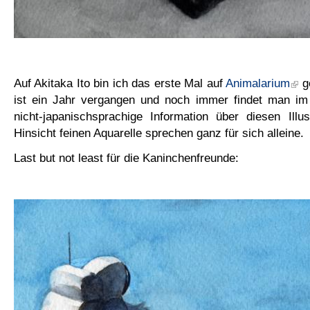
Auf Akitaka Ito bin ich das erste Mal auf
Animalarium
ge
ist ein Jahr vergangen und noch immer findet man im 
nicht-japanischsprachige Information über diesen Illus
Hinsicht feinen Aquarelle sprechen ganz für sich alleine.
Last but not least für die Kaninchenfreunde: