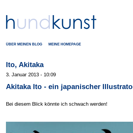
ÜBER MEINEN BLOG
MEINE HOMEPAGE
Ito, Akitaka
3. Januar 2013 - 10:09
Akitaka Ito - ein japanischer Illustrato
Bei diesem Blick könnte ich schwach werden!