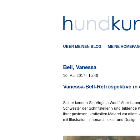
ÜBER MEINEN BLOG
MEINE HOMEPAG
Bell, Vanessa
10. Mai 2017 - 15:40
Vanessa-Bell-Retrospektive in
Sicher kennen Sie Virginia Woolf! Aber habe
Schwester der Schriftstellerin und bildende 
ihrer pastosen, kraftvollen Malerei vor allem 
mit Illustration, Innenarchitektur und Design.