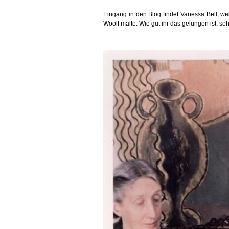
Eingang in den Blog findet Vanessa Bell, w
Woolf malte. Wie gut ihr das gelungen ist, se