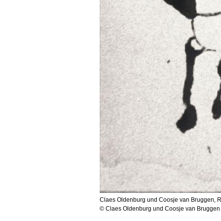
Claes Oldenburg und Coosje van Bruggen, R
© Claes Oldenburg und Coosje van Bruggen