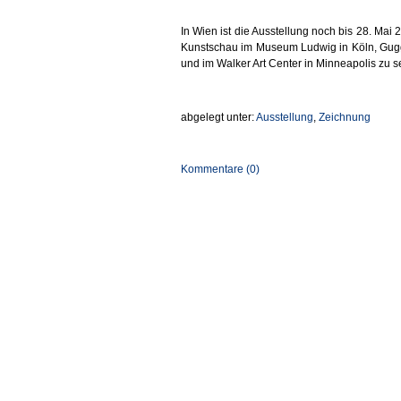
In Wien ist die Ausstellung noch bis 28. Ma
Kunstschau im Museum Ludwig in Köln, Gug
und im Walker Art Center in Minneapolis zu s
abgelegt unter:
Ausstellung
,
Zeichnung
Kommentare (0)