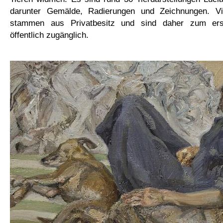
darunter Gemälde, Radierungen und Zeichnungen. Vie
stammen aus Privatbesitz und sind daher zum ers
öffentlich zugänglich.