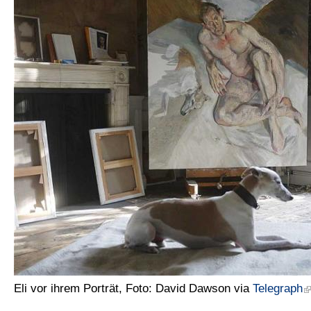
Eli vor ihrem Porträt, Foto: David Dawson via
Telegraph