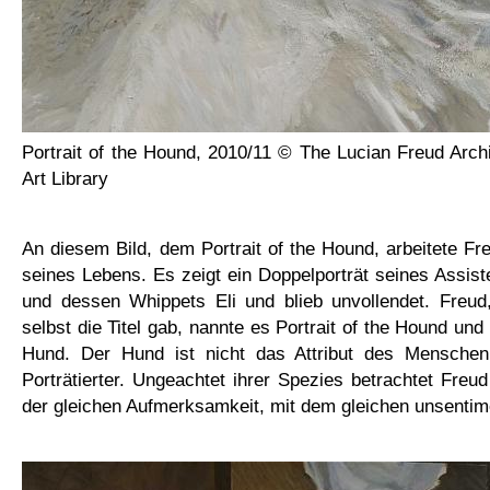
Portrait of the Hound, 2010/11 © The Lucian Freud Arc
Art Library
An diesem Bild, dem Portrait of the Hound, arbeitete Fre
seines Lebens. Es zeigt ein Doppelporträt seines Assi
und dessen Whippets Eli und blieb unvollendet. Freud,
selbst die Titel gab, nannte es Portrait of the Hound un
Hund. Der Hund ist nicht das Attribut des Menschen
Porträtierter. Ungeachtet ihrer Spezies betrachtet Freu
der gleichen Aufmerksamkeit, mit dem gleichen unsentime