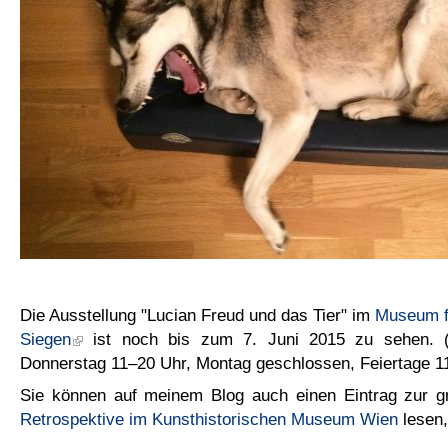
Die Ausstellung "Lucian Freud und das Tier" im
Museum f
Siegen
ist noch bis zum 7. Juni 2015 zu sehen. (
Donnerstag 11–20 Uhr, Montag geschlossen, Feiertage 1
Sie können auf meinem Blog auch einen Eintrag zur 
Retrospektive im Kunsthistorischen Museum Wien
lesen,