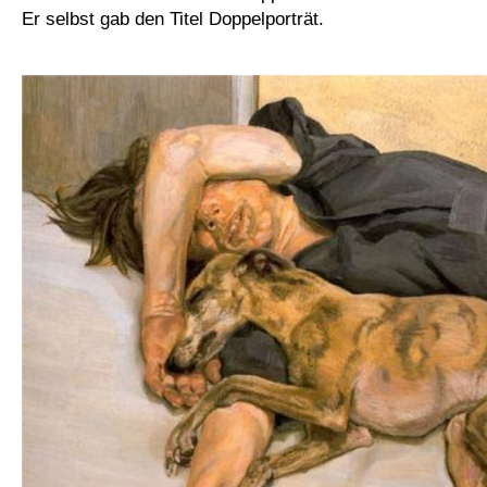
Er selbst gab den Titel Doppelporträt.