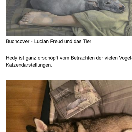
Buchcover - Lucian Freud und das Tier
Hedy ist ganz erschöpft vom Betrachten der vielen Vogel
Katzendarstellungen.