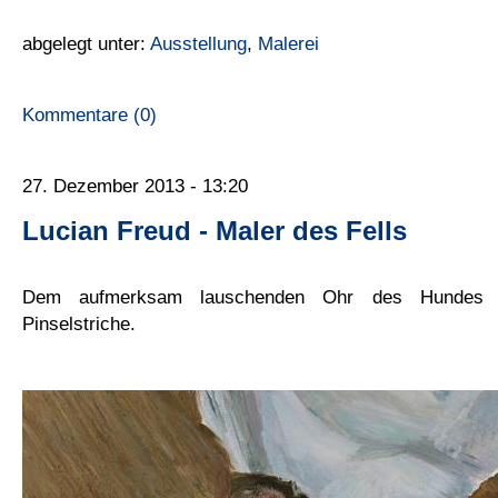
abgelegt unter:
Ausstellung
,
Malerei
Kommentare (0)
27. Dezember 2013 - 13:20
Lucian Freud - Maler des Fells
Dem aufmerksam lauschenden Ohr des Hundes ga
Pinselstriche.