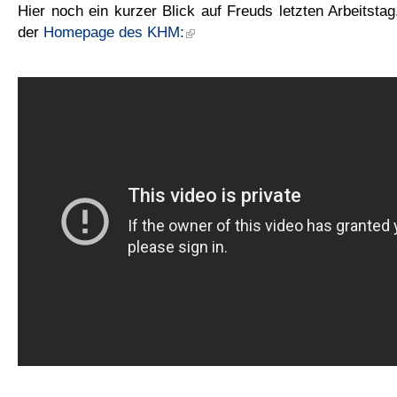
Hier noch ein kurzer Blick auf Freuds letzten Arbeitsta
der
Homepage des KHM: