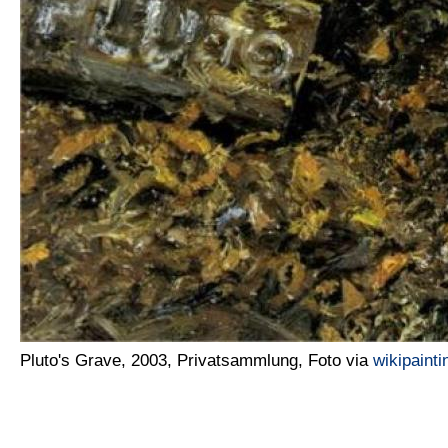
Pluto's Grave, 2003, Privatsammlung, Foto via
wikipainti