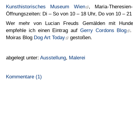
Kunsthistorisches Museum Wien
, Maria-Theresien
Öffnungszeiten: Di – So von 10 – 18 Uhr, Do von 10 – 21
Wer mehr von Lucian Freuds Gemälden mit Hunde
empfehle ich einen Eintrag auf
Gerry Cordons Blog
.
Moiras Blog
Dog Art Today
gestoßen.
abgelegt unter:
Ausstellung
,
Malerei
Kommentare (1)