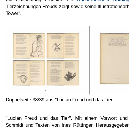
Tierzeichnungen Freuds zeigt sowie seine Illustrationsar
Tower".
Doppelseite 38/39 aus "Lucian Freud und das Tier"
"Lucian Freud und das Tier". Mit einem Vorwort un
Schmidt und Texten von Ines Rüttinger. Herausgegeben