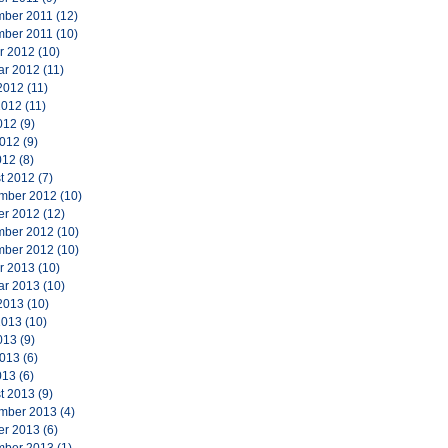
ber 2011
(12)
ber 2011
(10)
r 2012
(10)
ar 2012
(11)
2012
(11)
2012
(11)
012
(9)
2012
(9)
012
(8)
t 2012
(7)
mber 2012
(10)
er 2012
(12)
ber 2012
(10)
ber 2012
(10)
r 2013
(10)
ar 2013
(10)
2013
(10)
2013
(10)
013
(9)
2013
(6)
013
(6)
t 2013
(9)
mber 2013
(4)
er 2013
(6)