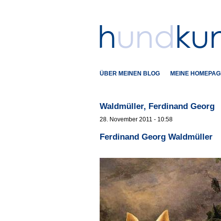
ÜBER MEINEN BLOG
MEINE HOMEPAG
Waldmüller, Ferdinand Georg
28. November 2011 - 10:58
Ferdinand Georg Waldmüller