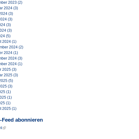
ber 2023
(2)
ar 2024
(3)
2024
(3)
2024
(3)
024
(3)
2024
(3)
024
(5)
t 2024
(1)
mber 2024
(2)
er 2024
(1)
ber 2024
(3)
ber 2024
(1)
r 2025
(3)
ar 2025
(3)
2025
(5)
2025
(3)
025
(1)
2025
(1)
025
(1)
t 2025
(1)
-Feed abonnieren
ml