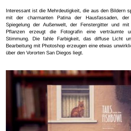
Interessant ist die Mehrdeutigkeit, die aus den Bildern s
mit der charmanten Patina der Hausfassaden, der
Spiegelung der Außenwelt, der Fenstergitter und mit
Pflanzen erzeugt die Fotografin eine verträumte u
Stimmung. Die fahle Farbigkeit, das diffuse Licht un
Bearbeitung mit Photoshop erzeugen eine etwas unwirkl
über den Vororten San Diegos liegt.