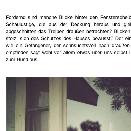
Fordernd sind manche Blicke hinter den Fensterschei
Schaulustige, die aus der Deckung heraus und gl
abgeschnitten das Treiben draußen betrachten? Blicken
stolz, sich des Schutzes des Hauses bewusst? Der ein
wie ein Gefangener, der sehnsuchtsvoll nach draußen 
empfinden sagt wohl vor allem etwas über uns selbst u
zum Hund aus.