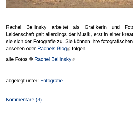
Rachel Bellinsky arbeitet als Grafikerin und Foto
Leidenschaft galt allerdings der Musik, erst in einer kr
sie sich der Fotografie zu. Sie können ihre fotografische
ansehen oder
Rachels Blog
folgen.
alle Fotos ©
Rachel Bellinsky
abgelegt unter:
Fotografie
Kommentare (3)