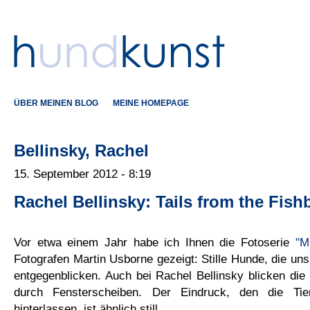
ÜBER MEINEN BLOG
MEINE HOMEPAGE
Bellinsky, Rachel
15. September 2012 - 8:19
Rachel Bellinsky: Tails from the Fish
Vor etwa einem Jahr habe ich Ihnen die Fotoserie
"M
Fotografen Martin Usborne gezeigt: Stille Hunde, die uns
entgegenblicken. Auch bei Rachel Bellinsky blicken di
durch Fensterscheiben. Der Eindruck, den die Tie
hinterlassen, ist ähnlich still.