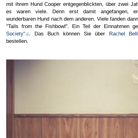
mit ihrem Hund Cooper entgegenblickten, über zwei Jahr
es waren viele. Denn erst damit angefangen, en
wunderbaren Hund nach dem anderen. Viele fanden dann 
"Tails from the Fishbowl". Ein Teil der Einnahmen 
Society"
. Das Buch können Sie über
Rachel Bel
bestellen.