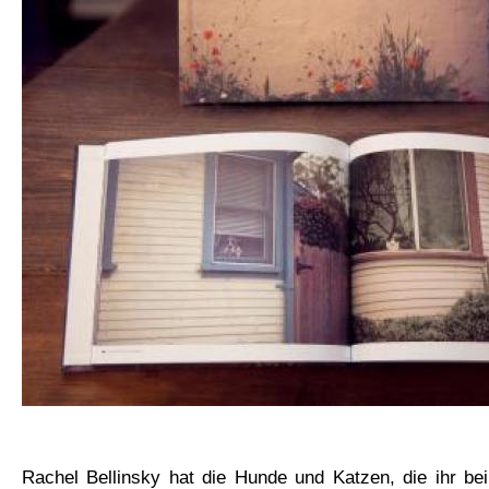
Rachel Bellinsky hat die Hunde und Katzen, die ihr be