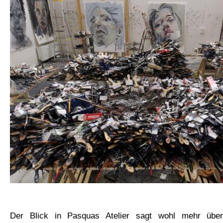
Der Blick in Pasquas Atelier sagt wohl mehr übe