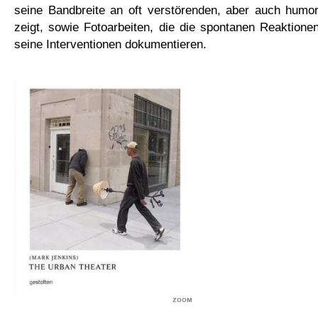
seine Bandbreite an oft verstörenden, aber auch humorv
zeigt, sowie Fotoarbeiten, die die spontanen Reaktion
seine Interventionen dokumentieren.