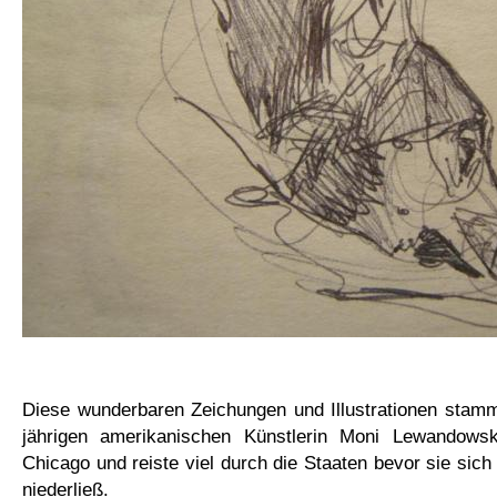
Diese wunderbaren Zeichungen und Illustrationen stamm
jährigen amerikanischen Künstlerin Moni Lewandows
Chicago und reiste viel durch die Staaten bevor sie sic
niederließ.