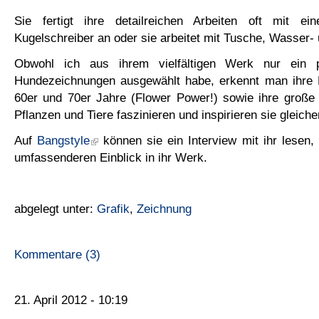
Sie fertigt ihre detailreichen Arbeiten oft mit ei
Kugelschreiber an oder sie arbeitet mit Tusche, Wasser- 
Obwohl ich aus ihrem vielfältigen Werk nur ein 
Hundezeichnungen ausgewählt habe, erkennt man ihre B
60er und 70er Jahre (Flower Power!) sowie ihre große 
Pflanzen und Tiere faszinieren und inspirieren sie gleich
Auf
Bangstyle
können sie ein Interview mit ihr lesen,
umfassenderen Einblick in ihr Werk.
abgelegt unter:
Grafik
,
Zeichnung
Kommentare (3)
21. April 2012 - 10:19