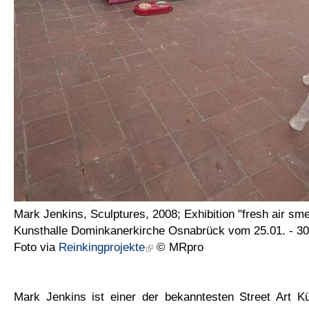
Mark Jenkins, Sculptures, 2008; Exhibition "fresh air sme
Kunsthalle Dominkanerkirche Osnabrück vom 25.01. - 30
Foto via
Reinkingprojekte
© MRpro
Mark Jenkins ist einer der bekanntesten Street Art Kü