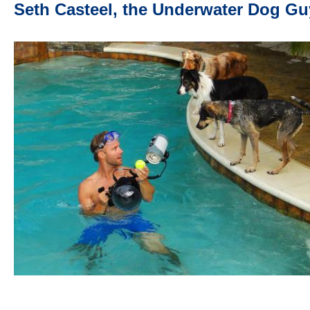
Seth Casteel, the Underwater Dog Gu