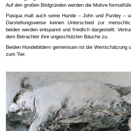
Auf den großen Bildgründen werden die Motive formatfülle
Pasqua malt auch seine Hunde – John und Purdey – un
Darstellungsweise keinen Unterschied zur menschlic
beiden werden entspannt und friedlich dargestellt. Vertr
dem Betrachter ihre ungeschützten Bäuche zu.
Beiden Hundebildern gemeinsam ist die Wertschätzung 
zum Tier.