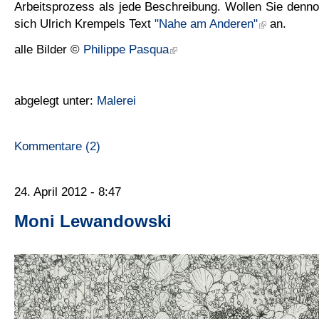
Arbeitsprozess als jede Beschreibung. Wollen Sie dennoc
sich Ulrich Krempels Text
"Nahe am Anderen"
an.
alle Bilder ©
Philippe Pasqua
abgelegt unter:
Malerei
Kommentare (2)
24. April 2012 - 8:47
Moni Lewandowski