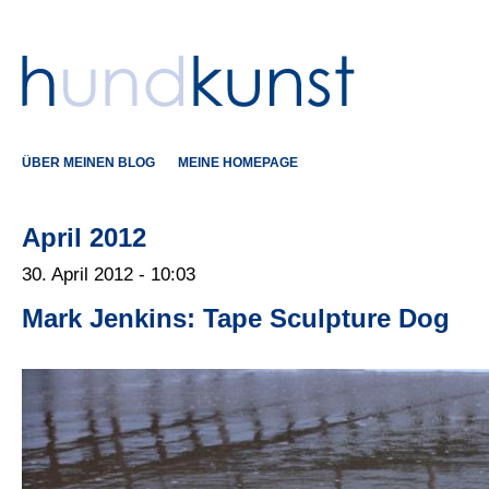
ÜBER MEINEN BLOG
MEINE HOMEPAGE
April 2012
30. April 2012 - 10:03
Mark Jenkins: Tape Sculpture Dog