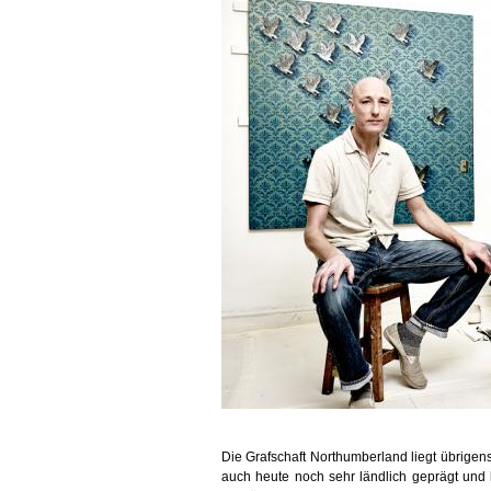
Die Grafschaft Northumberland liegt übrigen
auch heute noch sehr ländlich geprägt und