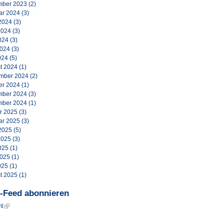
ber 2023
(2)
ar 2024
(3)
2024
(3)
2024
(3)
024
(3)
2024
(3)
024
(5)
t 2024
(1)
mber 2024
(2)
er 2024
(1)
ber 2024
(3)
ber 2024
(1)
r 2025
(3)
ar 2025
(3)
2025
(5)
2025
(3)
025
(1)
2025
(1)
025
(1)
t 2025
(1)
-Feed abonnieren
ml