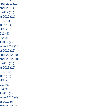
ber 2011
(12)
ber 2011
(10)
r 2012
(10)
ar 2012
(11)
2012
(11)
2012
(11)
012
(9)
2012
(9)
012
(8)
t 2012
(7)
mber 2012
(10)
er 2012
(12)
ber 2012
(10)
ber 2012
(10)
r 2013
(10)
ar 2013
(10)
2013
(10)
2013
(10)
013
(9)
2013
(6)
013
(6)
t 2013
(9)
mber 2013
(4)
er 2013
(6)