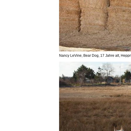
Nancy LeVine, Bear Dog, 17 Jahre alt, Hepp