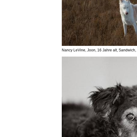
Nancy LeVine, Joon, 16 Jahre alt, Sandwich