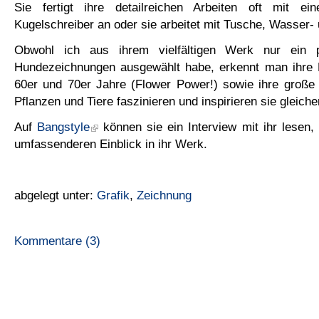
Sie fertigt ihre detailreichen Arbeiten oft mit ei
Kugelschreiber an oder sie arbeitet mit Tusche, Wasser- 
Obwohl ich aus ihrem vielfältigen Werk nur ein 
Hundezeichnungen ausgewählt habe, erkennt man ihre B
60er und 70er Jahre (Flower Power!) sowie ihre große 
Pflanzen und Tiere faszinieren und inspirieren sie gleich
Auf
Bangstyle
können sie ein Interview mit ihr lesen,
umfassenderen Einblick in ihr Werk.
abgelegt unter:
Grafik
,
Zeichnung
Kommentare (3)