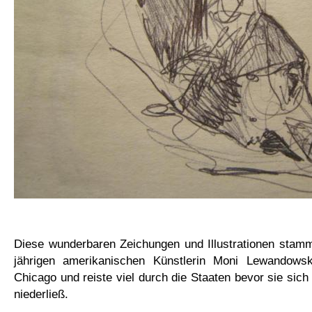
Diese wunderbaren Zeichungen und Illustrationen stamm
jährigen amerikanischen Künstlerin Moni Lewandows
Chicago und reiste viel durch die Staaten bevor sie sic
niederließ.