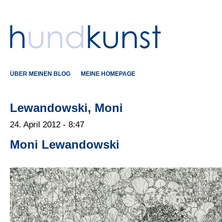
ÜBER MEINEN BLOG
MEINE HOMEPAGE
Lewandowski, Moni
24. April 2012 - 8:47
Moni Lewandowski