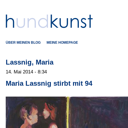
ÜBER MEINEN BLOG
MEINE HOMEPAGE
Lassnig, Maria
14. Mai 2014 - 8:34
Maria Lassnig stirbt mit 94