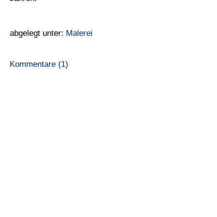
abgelegt unter:
Malerei
Kommentare (1)