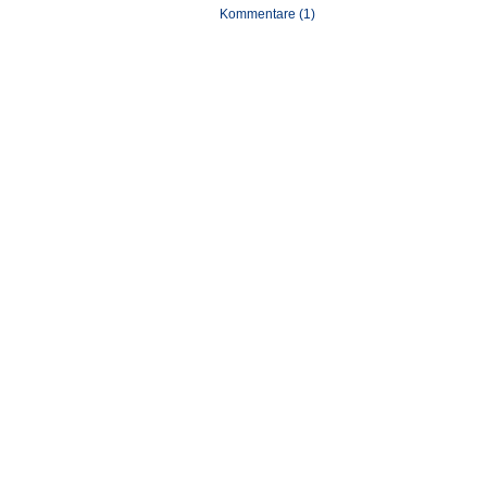
Kommentare (1)