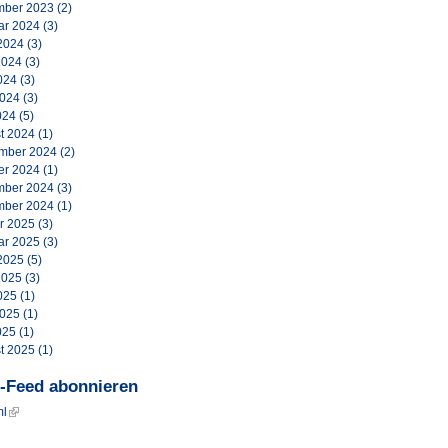
ber 2023
(2)
ar 2024
(3)
2024
(3)
2024
(3)
024
(3)
2024
(3)
024
(5)
t 2024
(1)
mber 2024
(2)
er 2024
(1)
ber 2024
(3)
ber 2024
(1)
r 2025
(3)
ar 2025
(3)
2025
(5)
2025
(3)
025
(1)
2025
(1)
025
(1)
t 2025
(1)
-Feed abonnieren
ml