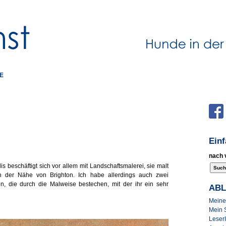
E
Ein
nach 
is beschäftigt sich vor allem mit Landschaftsmalerei, sie malt
 der Nähe von Brighton. Ich habe allerdings auch zwei
n, die durch die Malweise bestechen, mit der ihr ein sehr
AB
Meine 
Mein 
Leser