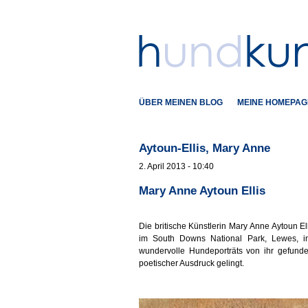
ÜBER MEINEN BLOG
MEINE HOMEPAG
Aytoun-Ellis, Mary Anne
2. April 2013 - 10:40
Mary Anne Aytoun Ellis
Die britische Künstlerin Mary Anne Aytoun Ell
im South Downs National Park, Lewes, in
wundervolle Hundeporträts von ihr gefunde
poetischer Ausdruck gelingt.