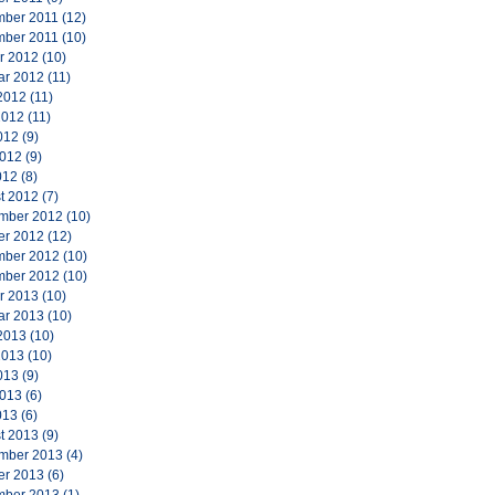
ber 2011
(12)
ber 2011
(10)
r 2012
(10)
ar 2012
(11)
2012
(11)
2012
(11)
012
(9)
2012
(9)
012
(8)
t 2012
(7)
mber 2012
(10)
er 2012
(12)
ber 2012
(10)
ber 2012
(10)
r 2013
(10)
ar 2013
(10)
2013
(10)
2013
(10)
013
(9)
2013
(6)
013
(6)
t 2013
(9)
mber 2013
(4)
er 2013
(6)