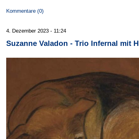
Kommentare (0)
4. Dezember 2023 - 11:24
Suzanne Valadon - Trio Infernal mit