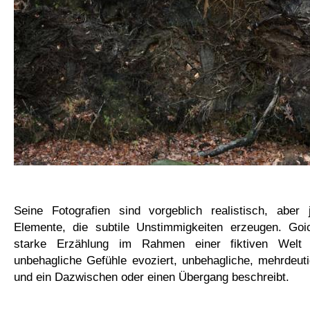
Seine Fotografien sind vorgeblich realistisch, aber
Elemente, die subtile Unstimmigkeiten erzeugen. Goi
starke Erzählung im Rahmen einer fiktiven Welt 
unbehagliche Gefühle evoziert, unbehagliche, mehrdeut
und ein Dazwischen oder einen Übergang beschreibt.