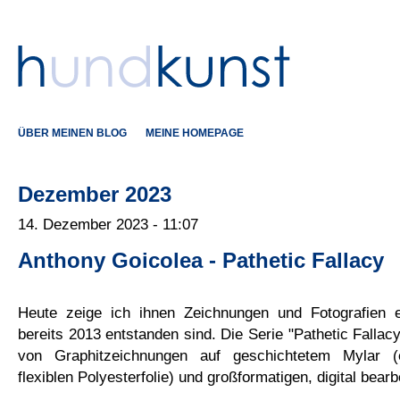
ÜBER MEINEN BLOG
MEINE HOMEPAGE
Dezember 2023
14. Dezember 2023 - 11:07
Anthony Goicolea - Pathetic Fallacy
Heute zeige ich ihnen Zeichnungen und Fotografien e
bereits 2013 entstanden sind. Die Serie "Pathetic Fallac
von Graphitzeichnungen auf geschichtetem Mylar (e
flexiblen Polyesterfolie) und großformatigen, digital bearb