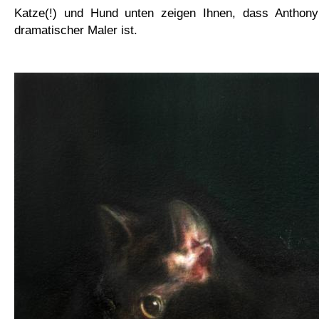
Katze(!) und Hund unten zeigen Ihnen, dass Anthony
dramatischer Maler ist.