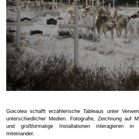
Goicolea schafft erzählerische Tableaus unter Verwen
unterschiedlicher Medien. Fotografie, Zeichnung auf M
und großformatige Installationen interagieren i
miteinander.