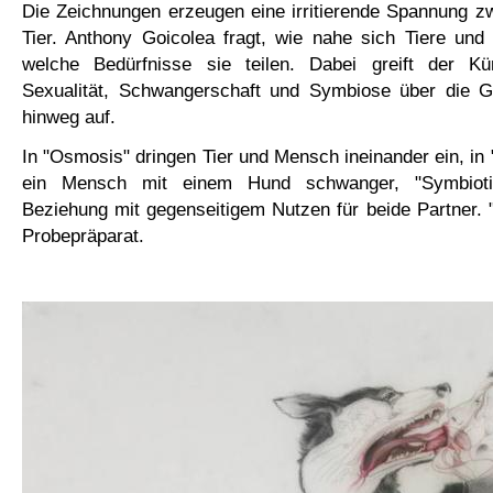
Die Zeichnungen erzeugen eine irritierende Spannung 
Tier. Anthony Goicolea fragt, wie nahe sich Tiere un
welche Bedürfnisse sie teilen. Dabei greift der K
Sexualität, Schwangerschaft und Symbiose über die 
hinweg auf.
In "Osmosis" dringen Tier und Mensch ineinander ein, in 
ein Mensch mit einem Hund schwanger, "Symbiotic
Beziehung mit gegenseitigem Nutzen für beide Partner. 
Probepräparat.