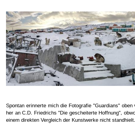
Spontan erinnerte mich die Fotografie "Guardians" oben
her an C.D. Friedrichs "Die gescheiterte Hoffnung", obwo
einem direkten Vergleich der Kunstwerke nicht standhielt