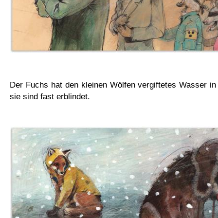
Der Fuchs hat den kleinen Wölfen vergiftetes Wasser in 
sie sind fast erblindet.