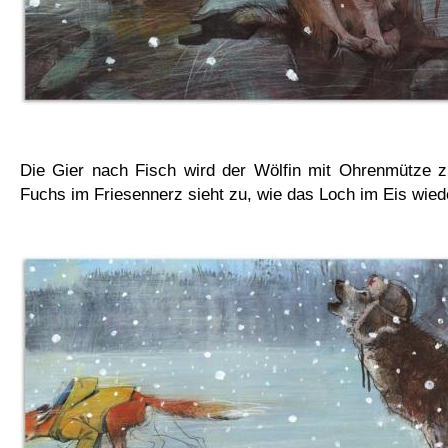
Die Gier nach Fisch wird der Wölfin mit Ohrenmütze 
Fuchs im Friesennerz sieht zu, wie das Loch im Eis wiede