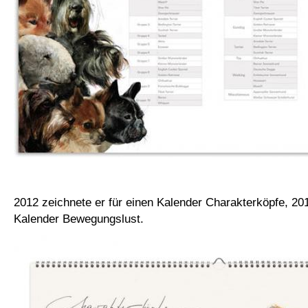
2012 zeichnete er für einen Kalender Charakterköpfe, 201
Kalender Bewegungslust.