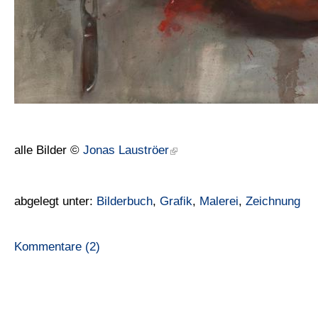
alle Bilder ©
Jonas Lauströer
abgelegt unter:
Bilderbuch
,
Grafik
,
Malerei
,
Zeichnung
Kommentare (2)