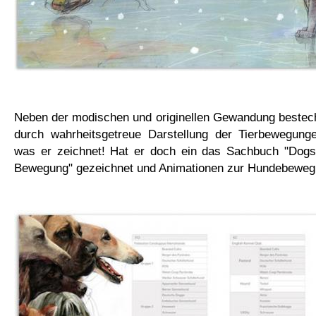
Neben der modischen und originellen Gewandung besteche
durch wahrheitsgetreue Darstellung der Tierbewegunge
was er zeichnet! Hat er doch ein das Sachbuch "Dogs
Bewegung" gezeichnet und Animationen zur Hundebewegu