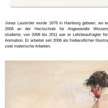
Jonas Lauströer wurde 1979 in Hamburg geboen, wo e
2006 an der Hochschule für Angewandte Wissensch
studierte; von 2006 bis 2011 war er Lehrbeaufragter für 
Animation. Er arbeitet seit 2006 als freiberuflicher Illust
zwei malerische Arbeiten.