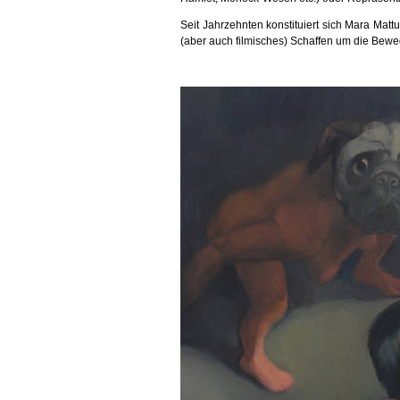
Seit Jahrzehnten konstituiert sich Mara Mattus
(aber auch filmisches) Schaffen um die Bewe