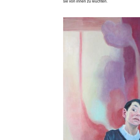
sie von innen zu leuchten.