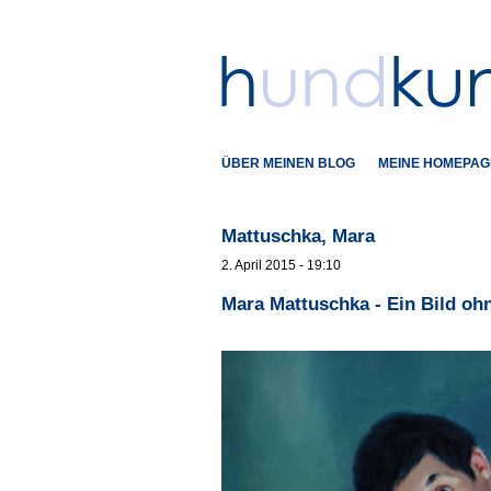
ÜBER MEINEN BLOG
MEINE HOMEPAG
Mattuschka, Mara
2. April 2015 - 19:10
Mara Mattuschka - Ein Bild ohn