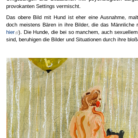
provokanten Settings vermischt.
Das obere Bild mit Hund ist eher eine Ausnahme, ma
doch meistens Bären in ihre Bilder, die das Männliche 
hier
). Die Hunde, die bei so manchem, auch sexuellem
sind, beruhigen die Bilder und Situationen durch ihre blo