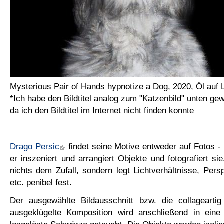
Mysterious Pair of Hands hypnotize a Dog, 2020, Öl auf 
*Ich habe den Bildtitel analog zum "Katzenbild" unten gew
da ich den Bildtitel im Internet nicht finden konnte
Drago Persic
findet seine Motive entweder auf Fotos - 
er inszeniert und arrangiert Objekte und fotografiert si
nichts dem Zufall, sondern legt Lichtverhältnisse, Pers
etc. penibel fest.
Der ausgewählte Bildausschnitt bzw. die collageart
ausgeklügelte Komposition wird anschließend in eine