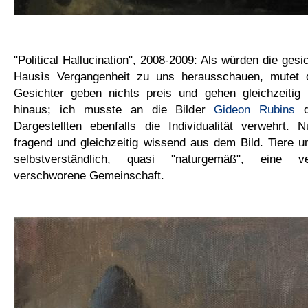
"Political Hallucination", 2008-2009: Als würden die ges
Hausìs Vergangenheit zu uns herausschauen, mutet d
Gesichter geben nichts preis und gehen gleichzeitig
hinaus; ich musste an die Bilder
Gideon Rubins
d
Dargestellten ebenfalls die Individualität verwehrt. 
fragend und gleichzeitig wissend aus dem Bild. Tiere u
selbstverständlich, quasi "naturgemäß", eine ve
verschworene Gemeinschaft.