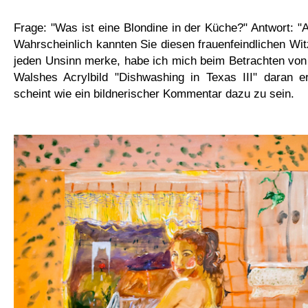
Frage: "Was ist eine Blondine in der Küche?" Antwort: "A
Wahrscheinlich kannten Sie diesen frauenfeindlichen Witz
jeden Unsinn merke, habe ich mich beim Betrachten von
Walshes Acrylbild "Dishwashing in Texas III" daran er
scheint wie ein bildnerischer Kommentar dazu zu sein.