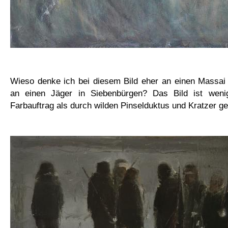
Wieso denke ich bei diesem Bild eher an einen Massai 
an einen Jäger in Siebenbürgen? Das Bild ist weni
Farbauftrag als durch wilden Pinselduktus und Kratzer g