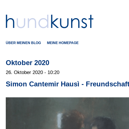
ÜBER MEINEN BLOG
MEINE HOMEPAGE
Oktober 2020
26. Oktober 2020 - 10:20
Simon Cantemir Hausì - Freundschaf