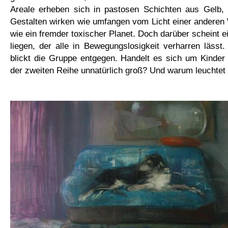
Areale erheben sich in pastosen Schichten aus Gelb,
Gestalten wirken wie umfangen vom Licht einer anderen 
wie ein fremder toxischer Planet. Doch darüber scheint e
liegen, der alle in Bewegungslosigkeit verharren läss
blickt die Gruppe entgegen. Handelt es sich um Kinder o
der zweiten Reihe unnatürlich groß? Und warum leuchtet