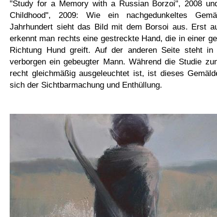
"Study for a Memory with a Russian Borzoi", 2008 u
Childhood", 2009: Wie ein nachgedunkeltes Gem
Jahrhundert sieht das Bild mit dem Borsoi aus. Erst a
erkennt man rechts eine gestreckte Hand, die in einer g
Richtung Hund greift. Auf der anderen Seite steht in 
verborgen ein gebeugter Mann. Während die Studie zu
recht gleichmäßig ausgeleuchtet ist, ist dieses Gemäld
sich der Sichtbarmachung und Enthüllung.