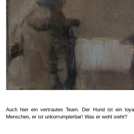
Auch hier ein vertrautes Team. Der Hund ist ein loyal
Menschen, er ist unkorrumpierbar! Was er wohl sieht?