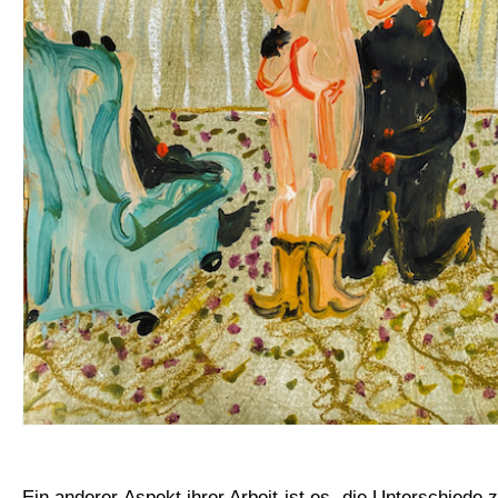
Ein anderer Aspekt ihrer Arbeit ist es, die Unterschiede