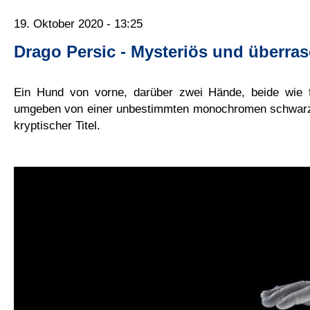
19. Oktober 2020 - 13:25
Drago Persic - Mysteriös und überra
Ein Hund von vorne, darüber zwei Hände, beide wie fr
umgeben von einer unbestimmten monochromen schwarz
kryptischer Titel.