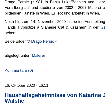
Drago Persic (*1981 in Banja Luka/Bosnien und Herz
Vorarlberg auf und studierte von 2002 - 2007 Malerei 
bildenden Künste in Wien. Er lebt und arbeitet in Wien.
Noch bis zum 14. November 2020 ist seine Ausstellung 
Hands Hypnotize a Siamese Cat & Crashes" in der
Ga
sehen.
Beide Bilder ©
Drago Persic
abgelegt unter:
Malerei
Kommentare (0)
16. Oktober 2020 - 16:51
Haushaltsgeheimnisse von Katarina 
Walshe