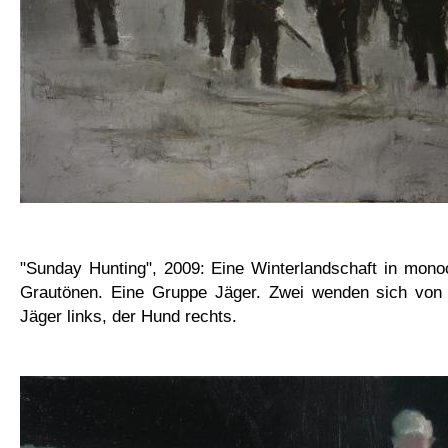
"Sunday Hunting", 2009: Eine Winterlandschaft in mon
Grautönen. Eine Gruppe Jäger. Zwei wenden sich von
Jäger links, der Hund rechts.