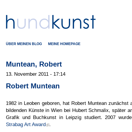
ÜBER MEINEN BLOG
MEINE HOMEPAGE
Muntean, Robert
13. November 2011 - 17:14
Robert Muntean
1982 in Leoben geboren, hat Robert Muntean zunächst 
bildenden Künste in Wien bei Hubert Schmalix, später a
Grafik und Buchkunst in Leipzig studiert. 2007 wurde
Strabag Art Award
.