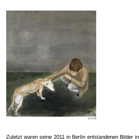
Zuletzt waren seine 2011 in Berlin entstandenen Bilder in