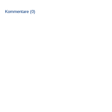
Kommentare (0)