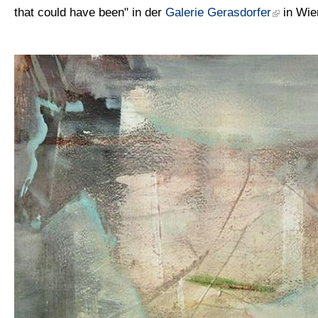
that could have been" in der
Galerie Gerasdorfer
in Wie