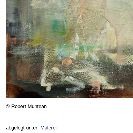
© Robert Muntean
abgelegt unter:
Malerei