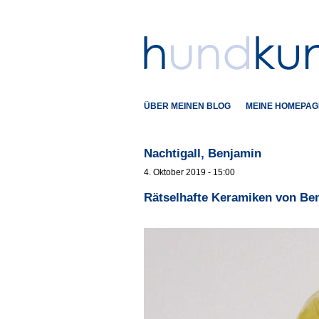
ÜBER MEINEN BLOG
MEINE HOMEPAG
Nachtigall, Benjamin
4. Oktober 2019 - 15:00
Rätselhafte Keramiken von Ben