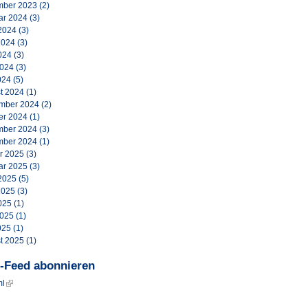
ber 2023
(2)
ar 2024
(3)
2024
(3)
2024
(3)
024
(3)
2024
(3)
024
(5)
t 2024
(1)
mber 2024
(2)
er 2024
(1)
ber 2024
(3)
ber 2024
(1)
r 2025
(3)
ar 2025
(3)
2025
(5)
2025
(3)
025
(1)
2025
(1)
025
(1)
t 2025
(1)
-Feed abonnieren
ml