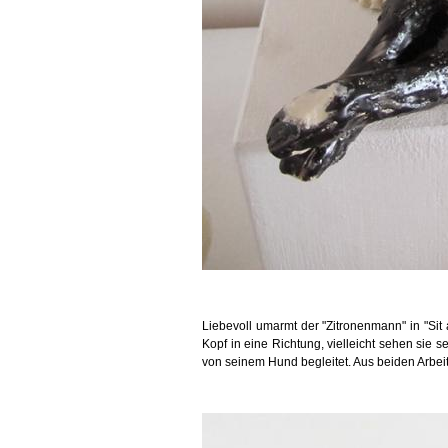
Liebevoll umarmt der "Zitronenmann" in "Si
Kopf in eine Richtung, vielleicht sehen sie 
von seinem Hund begleitet. Aus beiden Arbeit