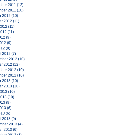
ber 2011
(12)
ber 2011
(10)
r 2012
(10)
ar 2012
(11)
2012
(11)
2012
(11)
012
(9)
2012
(9)
012
(8)
t 2012
(7)
mber 2012
(10)
er 2012
(12)
ber 2012
(10)
ber 2012
(10)
r 2013
(10)
ar 2013
(10)
2013
(10)
2013
(10)
013
(9)
2013
(6)
013
(6)
t 2013
(9)
mber 2013
(4)
er 2013
(6)