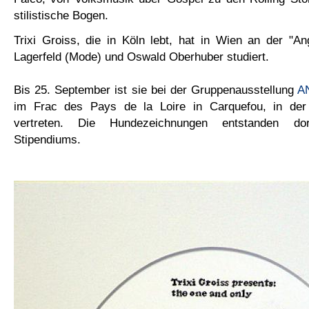
stilistische Bogen.
Trixi Groiss, die in Köln lebt, hat in Wien an der "A
Lagerfeld (Mode) und Oswald Oberhuber studiert.
Bis 25. September ist sie bei der Gruppenausstellung
A
im
Frac des Pays de la Loire in Carquefou, in de
vertreten. Die Hundezeichnungen entstanden do
Stipendiums.