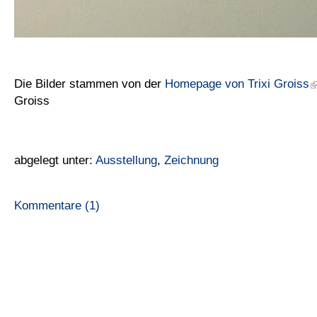
Die Bilder stammen von der
Homepage von Trixi Groiss
Groiss
abgelegt unter:
Ausstellung
,
Zeichnung
Kommentare (1)