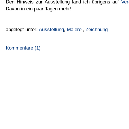
Den Hinweis zur Ausstellung fand ich übrigens auf
Ver
Davon in ein paar Tagen mehr!
abgelegt unter:
Ausstellung
,
Malerei
,
Zeichnung
Kommentare (1)