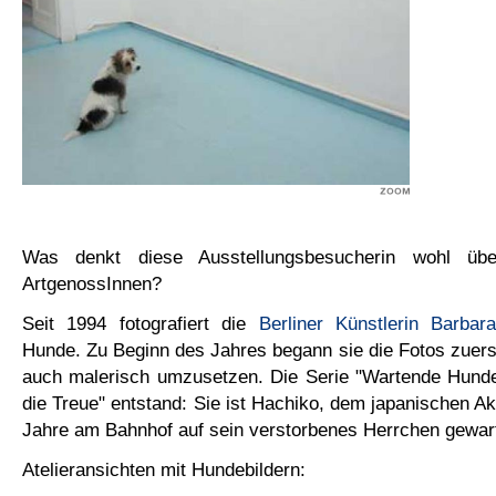
Was denkt diese Ausstellungsbesucherin wohl übe
ArtgenossInnen?
Seit 1994 fotografiert die
Berliner Künstlerin Barba
Hunde. Zu Beginn des Jahres begann sie die Fotos zuers
auch malerisch umzusetzen. Die Serie "Wartende Hunde
die Treue" entstand: Sie ist Hachiko, dem japanischen Ak
Jahre am Bahnhof auf sein verstorbenes Herrchen gewart
Atelieransichten mit Hundebildern: