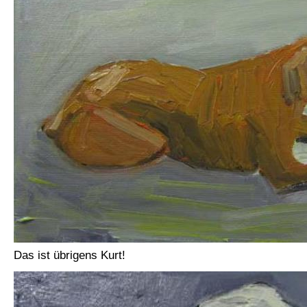
Das ist übrigens Kurt!