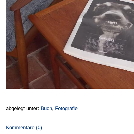
abgelegt unter:
Buch
,
Fotografie
Kommentare (0)