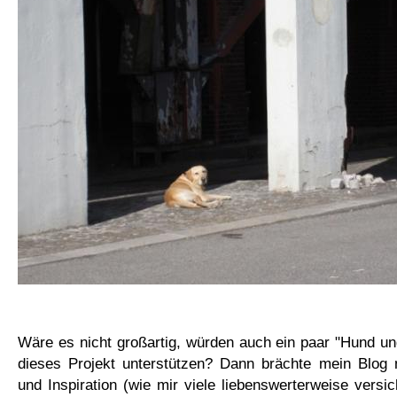
Wäre es nicht großartig, würden auch ein paar "Hund u
dieses Projekt unterstützen? Dann brächte mein Blog 
und Inspiration (wie mir viele liebenswerterweise versi