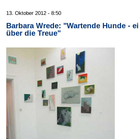
13. Oktober 2012 - 8:50
Barbara Wrede: "Wartende Hunde - e
über die Treue"