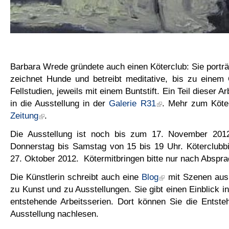
Barbara Wrede gründete auch einen Köterclub: Sie porträti
zeichnet Hunde und betreibt meditative, bis zu einem
Fellstudien, jeweils mit einem Buntstift. Ein Teil dieser A
in die Ausstellung in der
Galerie R31
. Mehr zum Köte
Zeitung
.
Die Ausstellung ist noch bis zum 17. November 2012
Donnerstag bis Samstag von 15 bis 19 Uhr. Köterclubb
27. Oktober 2012. Kötermitbringen bitte nur nach Abspra
Die Künstlerin schreibt auch eine
Blog
mit Szenen aus 
zu Kunst und zu Ausstellungen. Sie gibt einen Einblick in 
entstehende Arbeitsserien. Dort können Sie die Entste
Ausstellung nachlesen.