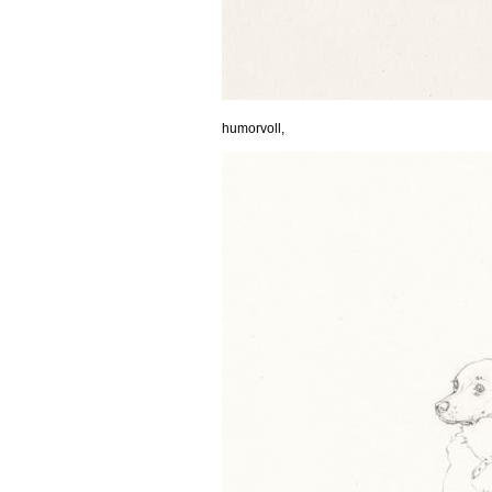
humorvoll,