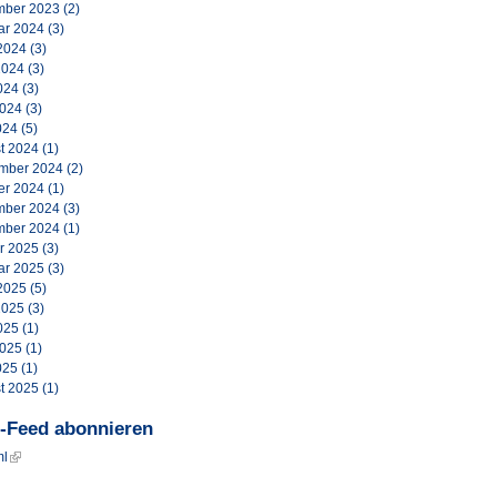
ber 2023
(2)
ar 2024
(3)
2024
(3)
2024
(3)
024
(3)
2024
(3)
024
(5)
t 2024
(1)
mber 2024
(2)
er 2024
(1)
ber 2024
(3)
ber 2024
(1)
r 2025
(3)
ar 2025
(3)
2025
(5)
2025
(3)
025
(1)
2025
(1)
025
(1)
t 2025
(1)
-Feed abonnieren
ml