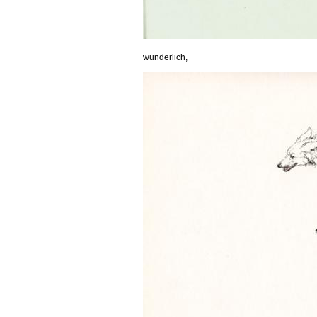
wunderlich,