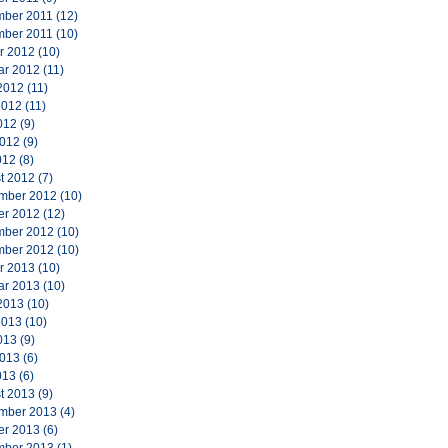
ber 2011
(12)
ber 2011
(10)
r 2012
(10)
ar 2012
(11)
2012
(11)
2012
(11)
012
(9)
2012
(9)
012
(8)
t 2012
(7)
mber 2012
(10)
er 2012
(12)
ber 2012
(10)
ber 2012
(10)
r 2013
(10)
ar 2013
(10)
2013
(10)
2013
(10)
013
(9)
2013
(6)
013
(6)
t 2013
(9)
mber 2013
(4)
er 2013
(6)