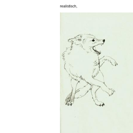
realistisch,