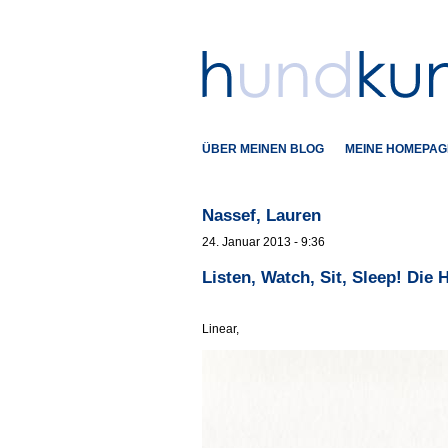
ÜBER MEINEN BLOG
MEINE HOMEPAG
Nassef, Lauren
24. Januar 2013 - 9:36
Listen, Watch, Sit, Sleep! Die
Linear,