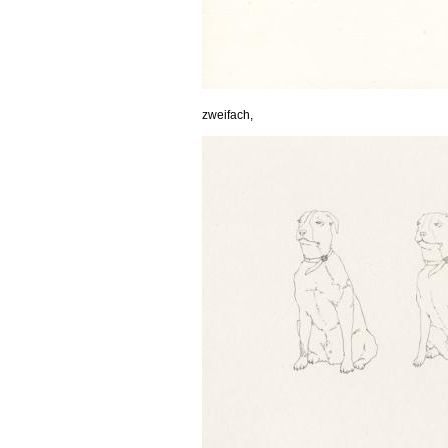
zweifach,