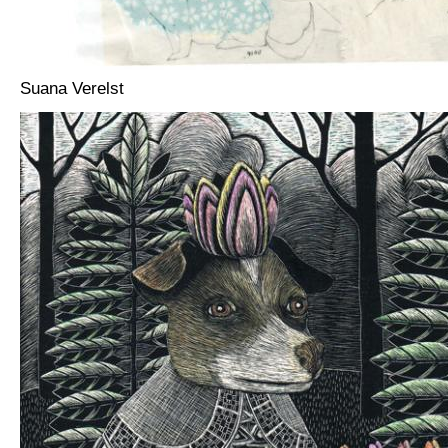
Suana Verelst