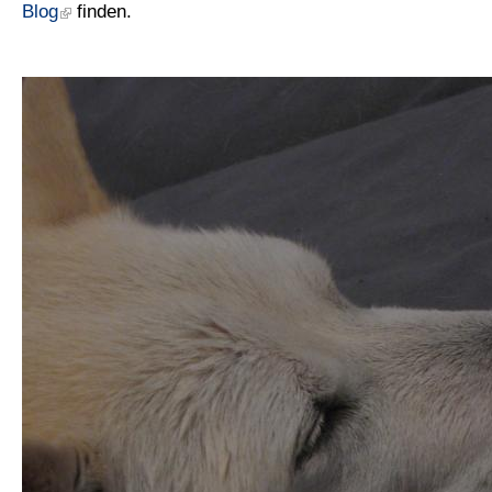
Blog
finden.