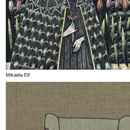
Mikaela Elf