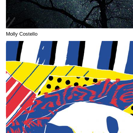
Molly Costello