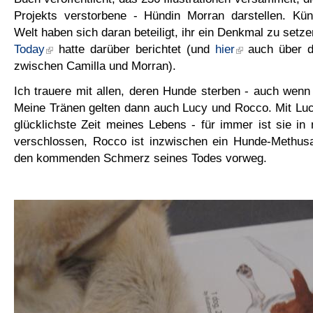
Projekts verstorbene - Hündin Morran darstellen. Küns
Welt haben sich daran beteiligt, ihr ein Denkmal zu setz
Today
hatte darüber berichtet (und
hier
auch über d
zwischen Camilla und Morran).
Ich trauere mit allen, deren Hunde sterben - auch wenn 
Meine Tränen gelten dann auch Lucy und Rocco. Mit Luc
glücklichste Zeit meines Lebens - für immer ist sie i
verschlossen, Rocco ist inzwischen ein Hunde-Methu
den kommenden Schmerz seines Todes vorweg.