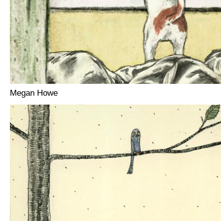
Megan Howe