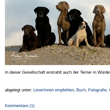
In dieser Gesellschaft erstrahlt auch der Terrier in Würde
abgelegt unter:
LeserInnen empfehlen
,
Buch
,
Fotografie
,
Kommentare (1)