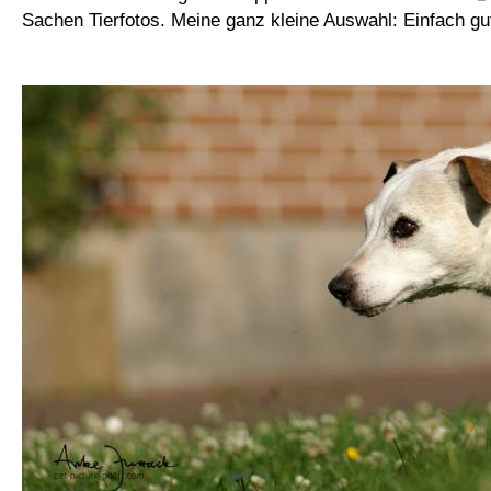
Sachen Tierfotos. Meine ganz kleine Auswahl: Einfach gu