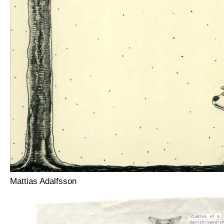
Mattias Adalfsson