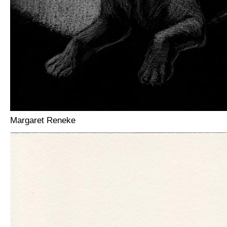
Margaret Reneke