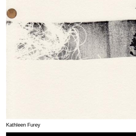
Kathleen Furey