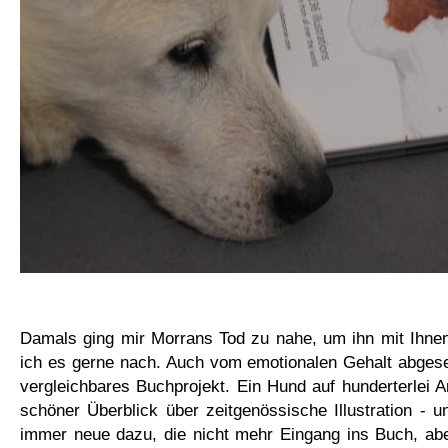
Damals ging mir Morrans Tod zu nahe, um ihn mit Ihnen
ich es gerne nach. Auch vom emotionalen Gehalt abgese
vergleichbares Buchprojekt. Ein Hund auf hunderterlei A
schöner Überblick über zeitgenössische Illustration -
immer neue dazu, die nicht mehr Eingang ins Buch, ab