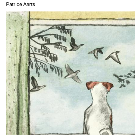
Patrice Aarts