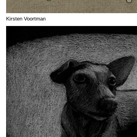
Kirsten Voortman