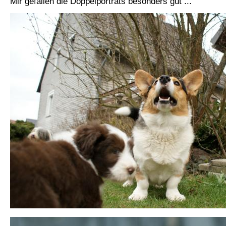
Mir gefallen die Doppelporträts besonders gut ...