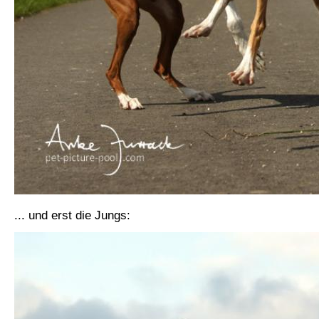
... und erst die Jungs: