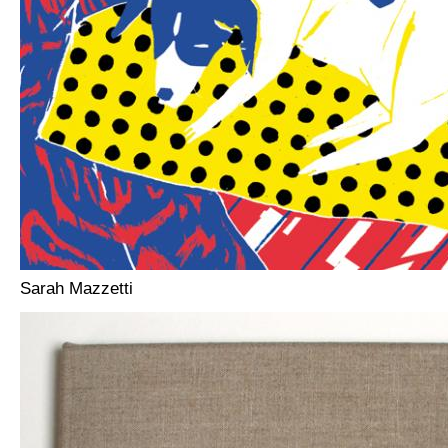
Sarah Mazzetti