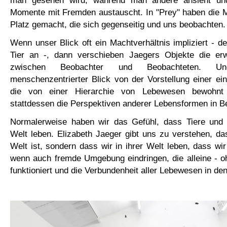
Momente mit Fremden austauscht. In "Prey" haben die 
Platz gemacht, die sich gegenseitig und uns beobachten.
Wenn unser Blick oft ein Machtverhältnis impliziert - d
Tier an -, dann verschieben Jaegers Objekte die erw
zwischen Beobachter und Beobachteten. U
menschenzentrierter Blick von der Vorstellung einer ei
die von einer Hierarchie von Lebewesen bewohnt 
stattdessen die Perspektiven anderer Lebensformen in Be
Normalerweise haben wir das Gefühl, dass Tiere und 
Welt leben. Elizabeth Jaeger gibt uns zu verstehen, da
Welt ist, sondern dass wir in ihrer Welt leben, dass wir 
wenn auch fremde Umgebung eindringen, die alleine - 
funktioniert und die Verbundenheit aller Lebewesen in den 