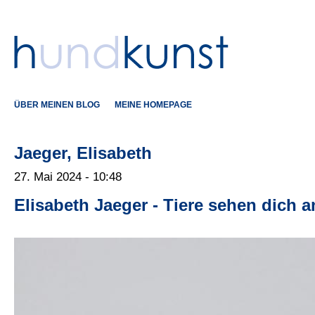
ÜBER MEINEN BLOG
MEINE HOMEPAGE
Jaeger, Elisabeth
27. Mai 2024 - 10:48
Elisabeth Jaeger - Tiere sehen dich a