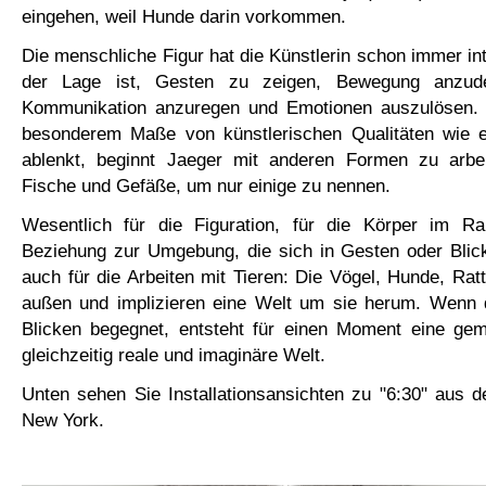
eingehen, weil Hunde darin vorkommen.
Die menschliche Figur hat die Künstlerin schon immer inte
der Lage ist, Gesten zu zeigen, Bewegung anzud
Kommunikation anzuregen und Emotionen auszulösen. D
besonderem Maße von künstlerischen Qualitäten wie et
ablenkt, beginnt Jaeger mit anderen Formen zu arbe
Fische und Gefäße, um nur einige zu nennen.
Wesentlich für die Figuration, für die Körper im R
Beziehung zur Umgebung, die sich in Gesten oder Blick
auch für die Arbeiten mit Tieren: Die Vögel, Hunde, Ratt
außen und implizieren eine Welt um sie herum. Wenn d
Blicken begegnet, entsteht für einen Moment eine ge
gleichzeitig reale und imaginäre Welt.
Unten sehen Sie Installationsansichten zu "6:30" aus d
New York.