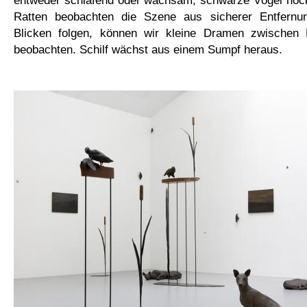
Ratten beobachten die Szene aus sicherer Entfernu
Blicken folgen, können wir kleine Dramen zwischen 
beobachten. Schilf wächst aus einem Sumpf heraus.