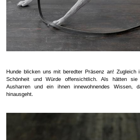
Hunde blicken uns mit beredter Präsenz an! Zugleich i
Schönheit und Würde offensichtlich. Als hätten sie
Ausharren und ein ihnen innewohnendes Wissen, da
hinausgeht.