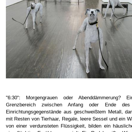
"6:30": Morgengrauen oder Abenddämmerung? Ein
Grenzbereich zwischen Anfang oder Ende des 
Einrichtungsgegenstände aus geschweißtem Metall, daru
mit Resten von Tierhaar, Regale, leere Sessel und ein 
von einer verdunsteten Flüssigkeit, bilden ein häuslic