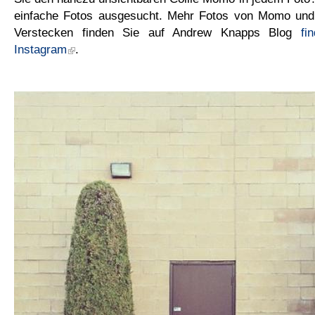
einfache Fotos ausgesucht. Mehr Fotos von Momo und 
Verstecken finden Sie auf Andrew Knapps Blog
fi
Instagram
.