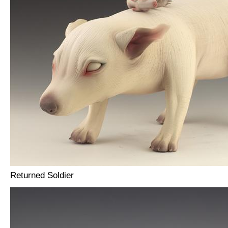
Returned Soldier