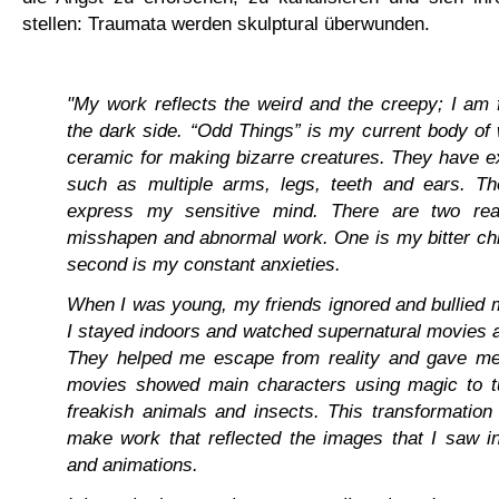
stellen: Traumata werden skulptural überwunden.
"My work reflects the weird and the creepy; I am 
the dark side. “Odd Things” is my current body of
ceramic for making bizarre creatures. They have e
such as multiple arms, legs, teeth and ears. T
express my sensitive mind. There are two rea
misshapen and abnormal work. One is my bitter ch
second is my constant anxieties.
When I was young, my friends ignored and bullied m
I stayed indoors and watched supernatural movies 
They helped me escape from reality and gave m
movies showed main characters using magic to tu
freakish animals and insects. This transformation
make work that reflected the images that I saw i
and animations.