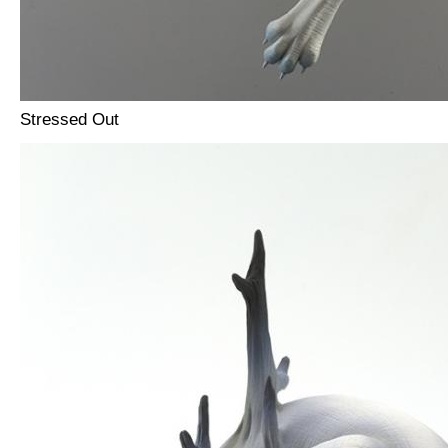
Stressed Out