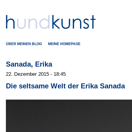
ÜBER MEINEN BLOG
MEINE HOMEPAGE
Sanada, Erika
22. Dezember 2015 - 18:45
Die seltsame Welt der Erika Sanada