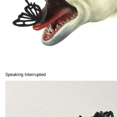
Speaking Interrupted