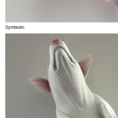
Symbiotic