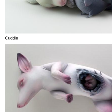
Cuddle