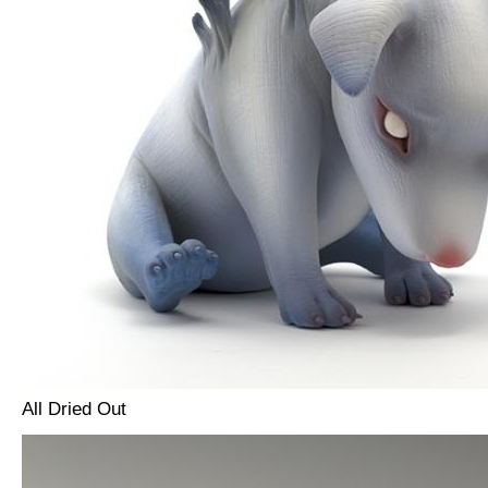
All Dried Out