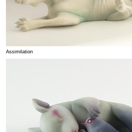
Assimilation