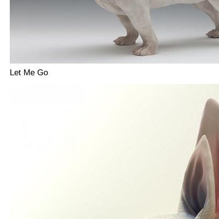
Let Me Go