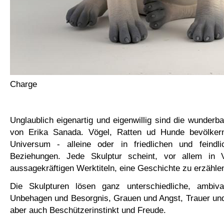
Charge
Unglaublich eigenartig und eigenwillig sind die wunderb
von Erika Sanada. Vögel, Ratten ud Hunde bevölkern
Universum - alleine oder in friedlichen und feindl
Beziehungen. Jede Skulptur scheint, vor allem in 
aussagekräftigen Werktiteln, eine Geschichte zu erzähle
Die Skulpturen lösen ganz unterschiedliche, ambiva
Unbehagen und Besorgnis, Grauen und Angst, Trauer und
aber auch Beschützerinstinkt und Freude.