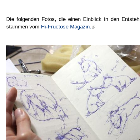
Die folgenden Fotos, die einen Einblick in den Entste
stammen vom
Hi-Fructose Magazin.