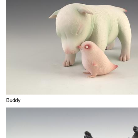
Buddy