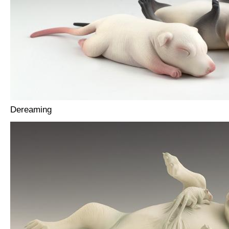
Dereaming