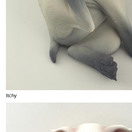
Itchy