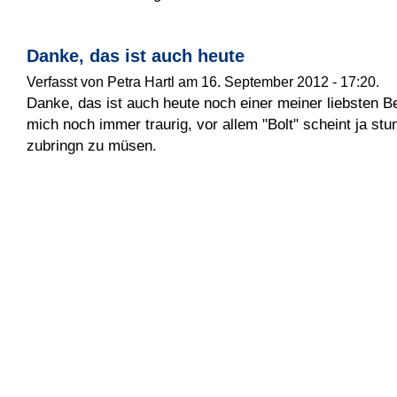
Danke, das ist auch heute
Verfasst von Petra Hartl am 16. September 2012 - 17:20.
Danke, das ist auch heute noch einer meiner liebsten Be
mich noch immer traurig, vor allem "Bolt" scheint ja st
zubringn zu müsen.