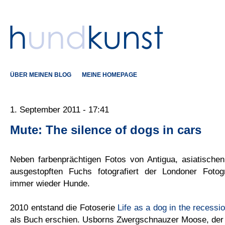
ÜBER MEINEN BLOG
MEINE HOMEPAGE
1. September 2011 - 17:41
Mute: The silence of dogs in cars
Neben farbenprächtigen Fotos von Antigua, asiatische
ausgestopften Fuchs fotografiert der Londoner Foto
immer wieder Hunde.
2010 entstand die Fotoserie
Life as a dog in the recessi
als Buch erschien. Usborns Zwergschnauzer Moose, der