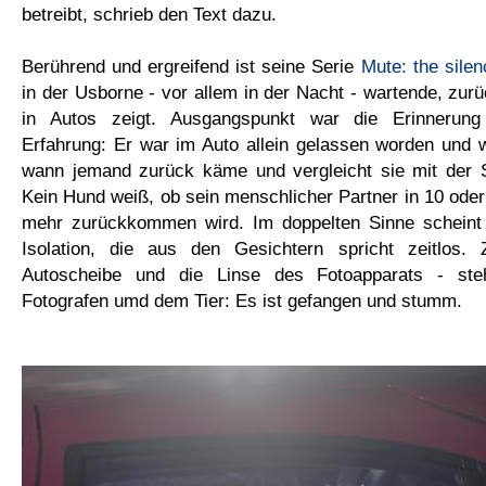
betreibt, schrieb den Text dazu.
Berührend und ergreifend ist seine Serie
Mute: the silen
in der Usborne - vor allem in der Nacht - wartende, zu
in Autos zeigt. Ausgangspunkt war die Erinnerung
Erfahrung: Er war im Auto allein gelassen worden und 
wann jemand zurück käme und vergleicht sie mit der S
Kein Hund weiß, ob sein menschlicher Partner in 10 oder
mehr zurückkommen wird. Im doppelten Sinne scheint
Isolation, die aus den Gesichtern spricht zeitlos.
Autoscheibe und die Linse des Fotoapparats - st
Fotografen umd dem Tier: Es ist gefangen und stumm.