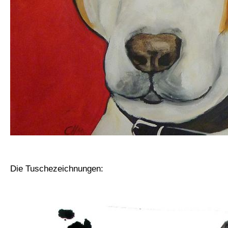
Die Tuschezeichnungen: