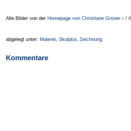
Alle Bilder von der
Homepage von Christiane Grüner
/ ©
abgelegt unter:
Malerei
,
Skulptur
,
Zeichnung
Kommentare