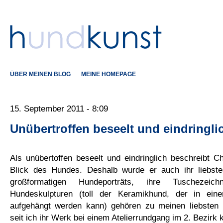
ÜBER MEINEN BLOG
MEINE HOMEPAGE
15. September 2011 - 8:09
Unübertroffen beseelt und eindringli
Als unübertoffen beseelt und eindringlich beschreibt C
Blick des Hundes. Deshalb wurde er auch ihr liebste
großformatigen Hundeporträts, ihre Tuschezeic
Hundeskulpturen (toll der Keramikhund, der in eine
aufgehängt werden kann) gehören zu meinen liebsten 
seit ich ihr Werk bei einem Atelierrundgang im 2. Bezirk 