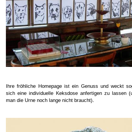
Ihre fröhliche Homepage ist ein Genuss und weckt s
sich eine individuelle Keksdose anfertigen zu lassen 
man die Urne noch lange nicht braucht).