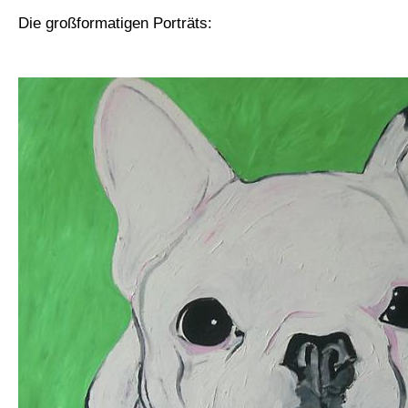
Die großformatigen Porträts: