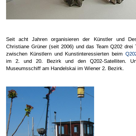
Seit acht Jahren organisieren der Künstler und De
Christiane Grüner (seit 2006) und das Team Q202 drei
zwischen Künstlern und Kunstinteressierten beim
Q202
im 2. und 20. Bezirk und den Q202-Satelliten
. Un
Museumsschiff am Handelskai im Wiener 2. Bezirk.