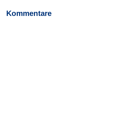
Kommentare