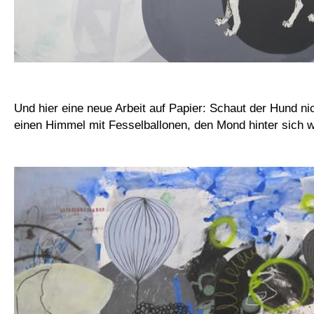
Und hier eine neue Arbeit auf Papier: Schaut der Hund ni
einen Himmel mit Fesselballonen, den Mond hinter sich 