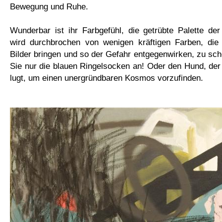
Bewegung und Ruhe.
Wunderbar ist ihr Farbgefühl, die getrübte Palette der
wird durchbrochen von wenigen kräftigen Farben, di
Bilder bringen und so der Gefahr entgegenwirken, zu sc
Sie nur die blauen Ringelsocken an! Oder den Hund, de
lugt, um einen unergründbaren Kosmos vorzufinden.