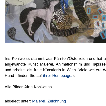
Iris Kohlweiss stammt aus Kärnten/Österreich und hat an
angewandte Kunst Malerei, Animationsfilm und Tapisseri
und arbeitet als freie Künstlerin in Wien. Viele weitere
Hund - finden Sie auf
ihrer Homepage.
Alle Bilder ©Iris Kohlweiss
abgelegt unter:
Malerei
,
Zeichnung