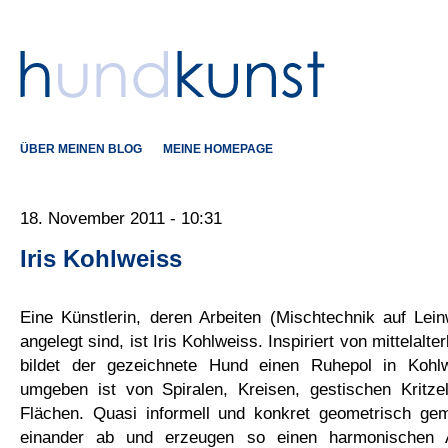
ÜBER MEINEN BLOG
MEINE HOMEPAGE
18. November 2011 - 10:31
Iris Kohlweiss
Eine Künstlerin, deren Arbeiten (Mischtechnik auf Lei
angelegt sind, ist Iris Kohlweiss. Inspiriert von mittelalt
bildet der gezeichnete Hund einen Ruhepol in Kohlw
umgeben ist von Spiralen, Kreisen, gestischen Kritze
Flächen. Quasi informell und konkret geometrisch gem
einander ab und erzeugen so einen harmonischen 