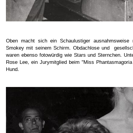
Oben macht sich ein Schaulustiger ausnahmsweise nü
Smokey mit seinem Schirm. Obdachlose und gesellsch
waren ebenso fotowürdig wie Stars und Sternchen. Un
Rose Lee, ein Jurymitglied beim "Miss Phantasmagoria 
Hund.