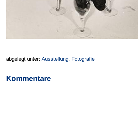
abgelegt unter:
Ausstellung
,
Fotografie
Kommentare