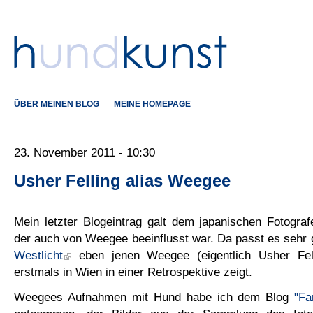
ÜBER MEINEN BLOG
MEINE HOMEPAGE
23. November 2011 - 10:30
Usher Felling alias Weegee
Mein letzter Blogeintrag galt dem japanischen Fotogra
der auch von Weegee beeinflusst war. Da passt es sehr 
Westlicht
eben jenen Weegee (eigentlich Usher Fell
erstmals in Wien in einer Retrospektive zeigt.
Weegees Aufnahmen mit Hund habe ich dem Blog
"Fa