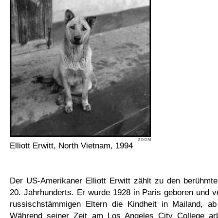
Elliott Erwitt, North Vietnam, 1994
Der US-Amerikaner Elliott Erwitt zählt zu den berühmt
20. Jahrhunderts. Er wurde 1928 in Paris geboren und v
russischstämmigen Eltern die Kindheit in Mailand, 
Während seiner Zeit am Los Angeles City College ar