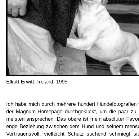
Elliott Erwitt, Ireland, 1995
Ich habe mich durch mehrere hundert Hundefotografien vo
der Magnum-Homepage durchgeklickt, um die paar zu 
meisten ansprechen. Das obere ist mein absoluter Favorit
enge Beziehung zwischen dem Hund und seinem mensch
Vertrauensvoll, vielleicht Schutz suchend schmiegt s