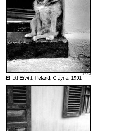
Elliott Erwitt, Ireland, Cloyne, 1991