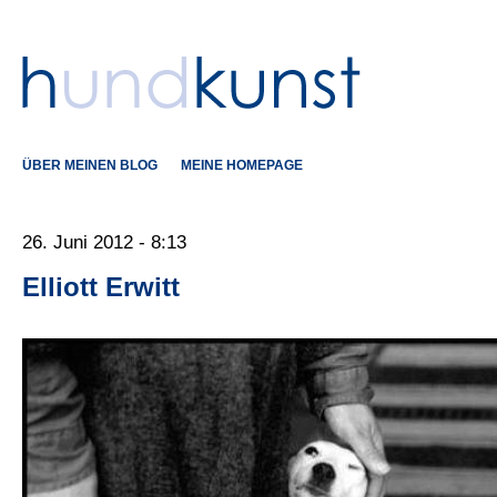
ÜBER MEINEN BLOG
MEINE HOMEPAGE
26. Juni 2012 - 8:13
Elliott Erwitt