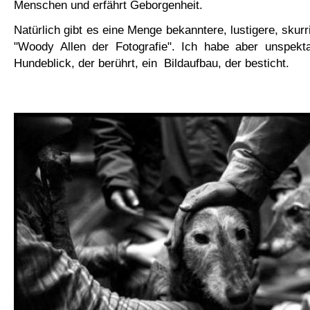
Menschen und erfährt Geborgenheit.
Natürlich gibt es eine Menge bekanntere, lustigere, skurr
"Woody Allen der Fotografie". Ich habe aber unspekta
Hundeblick, der berührt, ein Bildaufbau, der besticht.