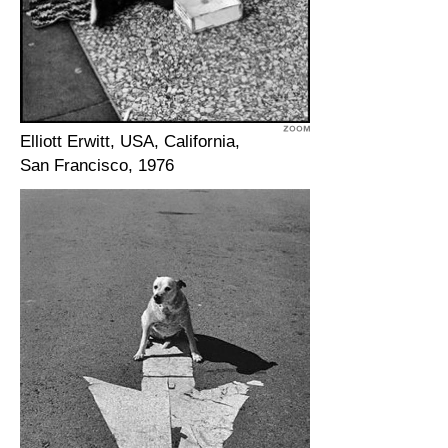
Elliott Erwitt, USA, California,
San Francisco, 1976