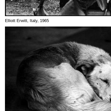
Elliott Erwitt, Italy, 1965