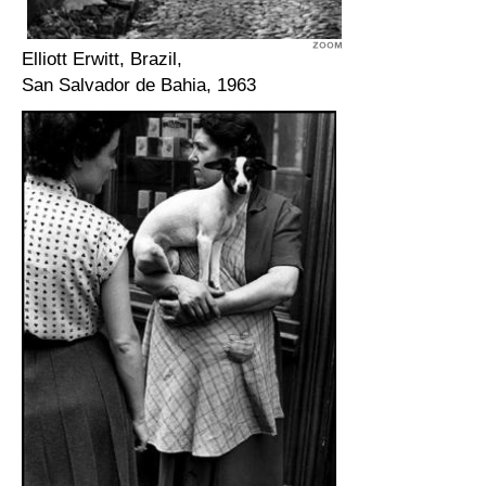
Elliott Erwitt, Brazil,
San Salvador de Bahia, 1963