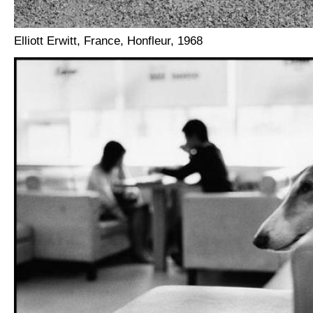
Elliott Erwitt, France, Honfleur, 1968