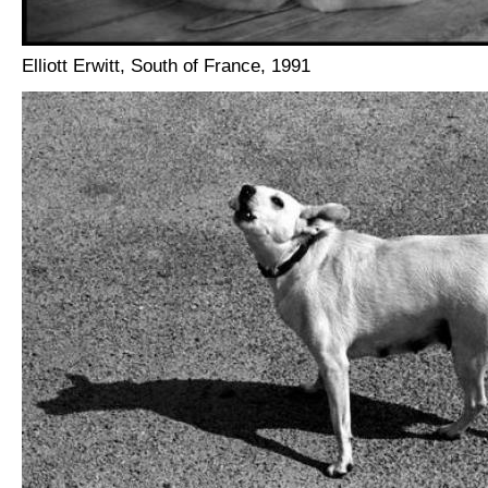
Elliott Erwitt, South of France, 1991