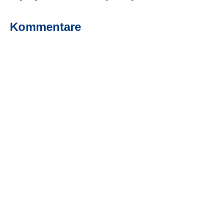
Kommentare