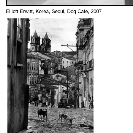
Elliott Erwitt, Korea, Seoul, Dog Cafe, 2007