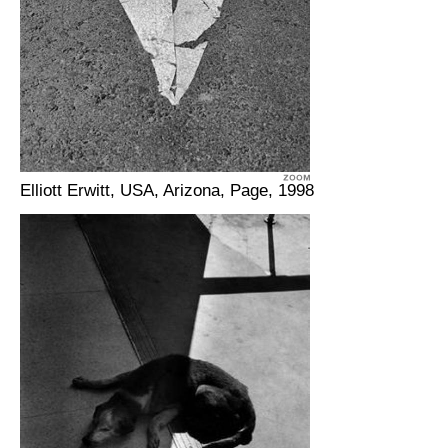
Elliott Erwitt, USA, Arizona, Page, 1998