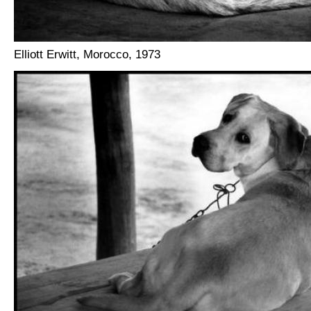
Elliott Erwitt, Morocco, 1973