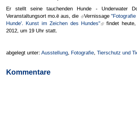
Er stellt seine tauchenden Hunde - Underwater 
Veranstaltungsort mo.ë aus, die
Vernissage
"Fotografie
Hunde'. Kunst im Zeichen des Hundes"
findet heute
2012, um 19 Uhr statt.
abgelegt unter:
Ausstellung
,
Fotografie
,
Tierschutz und Ti
Kommentare