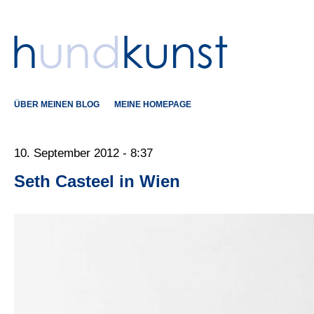
ÜBER MEINEN BLOG
MEINE HOMEPAGE
10. September 2012 - 8:37
Seth Casteel in Wien