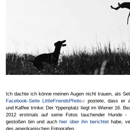
Ich dachte ich könne meinen Augen nicht trauen, als Set
Facebook-Seite LittleFriendsPhoto
postete, dass er a
und Kaffee trinke: Der Yppenplatz liegt im Wiener 16. Bezi
2012 erstmals auf seine Fotos tauchender Hunde -
gestoßen bin und auch
hier über ihn berichtet
habe, ver
des amerikanischen Fotografen.