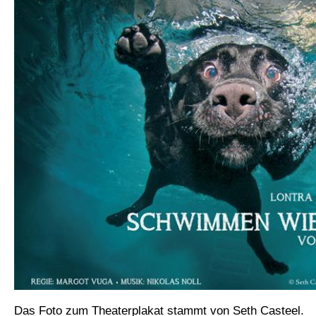
Das Foto zum Theaterplakat stammt von Seth Casteel.