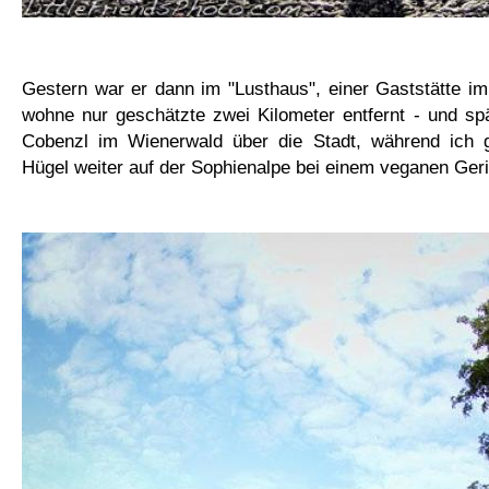
Gestern war er dann im "Lusthaus", einer Gaststätte im
wohne nur geschätzte zwei Kilometer entfernt - und sp
Cobenzl im Wienerwald über die Stadt, während ich gl
Hügel weiter auf der Sophienalpe bei einem veganen Geri