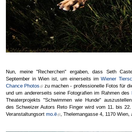
Nun, meine "Recherchen" ergaben, dass Seth Cast
September in Wien ist, um einerseits im
Wiener Tiers
Chance Photos
zu machen - professionelle Fotos für di
und um andererseits seine Fotografien im Rahmen des
Theaterprojekts "Schwimmen wie Hunde" auszustellen
des Schweizer Autors Reto Finger wird vom 11. bis 22
Veranstaltungsort
mo.ë
, Thelemangasse 4,
1170 Wien, a