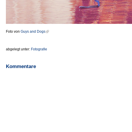
Foto von
Guys and Dogs
abgelegt unter:
Fotografie
Kommentare