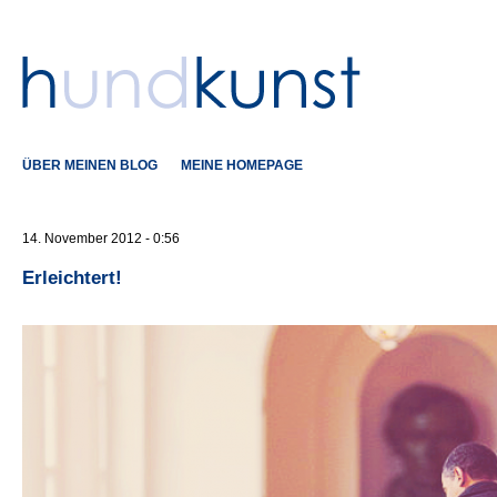
ÜBER MEINEN BLOG
MEINE HOMEPAGE
14. November 2012 - 0:56
Erleichtert!