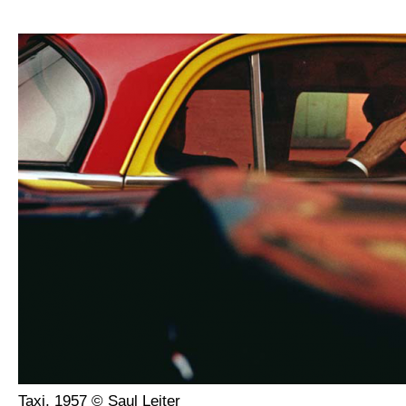
Taxi, 1957 © Saul Leiter