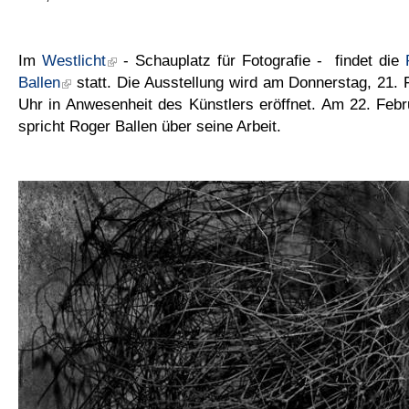
Im
Westlicht
- Schauplatz für Fotografie - findet die
Ballen
statt. Die Ausstellung wird am Donnerstag, 21.
Uhr in Anwesenheit des Künstlers eröffnet. Am 22. Feb
spricht Roger Ballen über seine Arbeit.