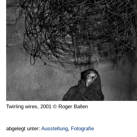
Twirling wires, 2001 © Roger Ballen
abgelegt unter:
Ausstellung
,
Fotografie