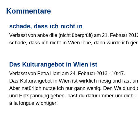
Kommentare
schade, dass ich nicht in
Verfasst von anke dilé (nicht überprüft) am 21. Februar 2013
schade, dass ich nicht in Wien lebe, dann würde ich ge
Das Kulturangebot in Wien ist
Verfasst von Petra Hartl am 24. Februar 2013 - 10:47.
Das Kulturangebot in Wien ist wirklich riesig und fast 
Aber natürlich nutze ich nur ganz wenig. Den Wald und d
und Entspannung geben, hast du dafür immer um dich - 
à la longue wichtiger!