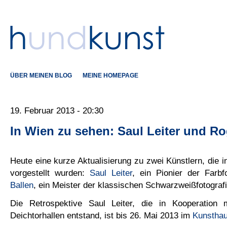
ÜBER MEINEN BLOG
MEINE HOMEPAGE
19. Februar 2013 - 20:30
In Wien zu sehen: Saul Leiter und Ro
Heute eine kurze Aktualisierung zu zwei Künstlern, die 
vorgestellt wurden:
Saul Leiter
, ein Pionier der Farb
Ballen
, ein Meister der klassischen Schwarzweißfotografi
Die Retrospektive Saul Leiter, die in Kooperation
Deichtorhallen entstand, ist bis 26. Mai 2013 im
Kunstha