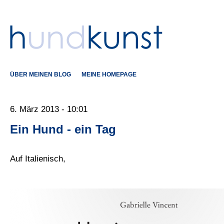
ÜBER MEINEN BLOG
MEINE HOMEPAGE
6. März 2013 - 10:01
Ein Hund - ein Tag
Auf Italienisch,