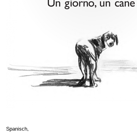
Spanisch,