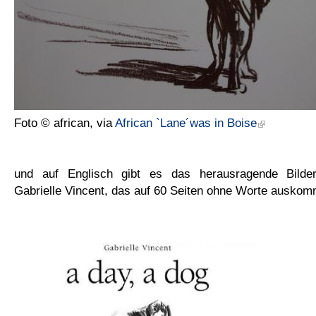
Foto © african, via
African `Lane´was in Boise
und auf Englisch gibt es das herausragende Bilder
Gabrielle Vincent, das auf 60 Seiten ohne Worte auskom