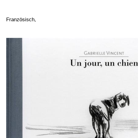
Französisch,