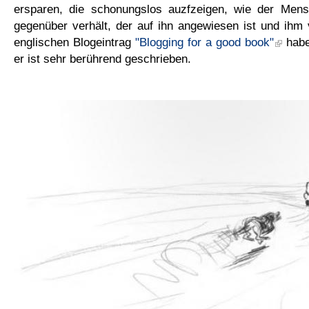
ersparen, die schonungslos auzfzeigen, wie der Men
gegenüber verhält, der auf ihn angewiesen ist und ihm 
englischen Blogeintrag
"Blogging for a good book"
habe
er ist sehr berührend geschrieben.