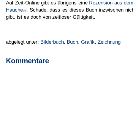
Auf Zeit-Online gibt es übrigens eine
Rezension aus dem
Hauche
. Schade, dass es dieses Buch inzwischen nic
gibt, ist es doch von zeitloser Gültigkeit.
abgelegt unter:
Bilderbuch
,
Buch
,
Grafik
,
Zeichnung
Kommentare