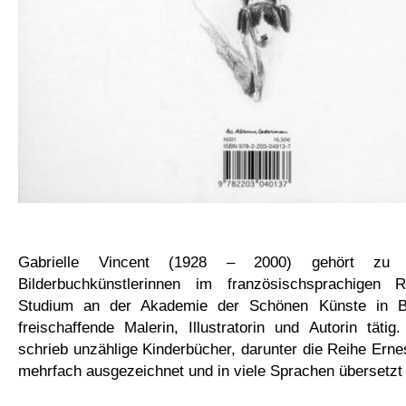
Gabrielle Vincent (1928 – 2000) gehört zu 
Bilderbuchkünstlerinnen im französischsprachige
Studium an der Akademie der Schönen Künste in B
freischaffende Malerin, Illustratorin und Autorin tätig.
schrieb unzählige Kinderbücher, darunter die Reihe Ernes
mehrfach ausgezeichnet und in viele Sprachen übersetzt