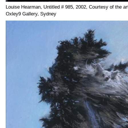
Louise Hearman, Untitled # 985, 2002, Courtesy of the ar
Oxley9 Gallery, Sydney