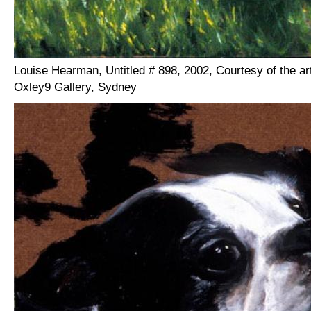
Louise Hearman, Untitled # 898, 2002, Courtesy of the ar
Oxley9 Gallery, Sydney