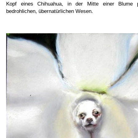
Kopf eines Chihuahua, in der Mitte einer Blume p
bedrohlichen, übernatürlichen Wesen.