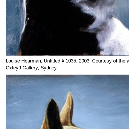
Louise Hearman, Untitled # 1035, 2003, Courtesy of the a
Oxley9 Gallery, Sydney