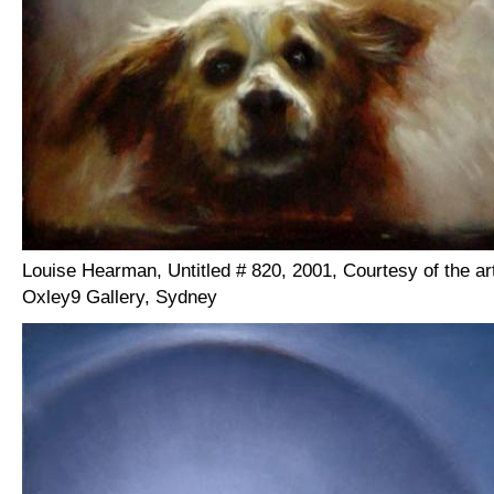
Louise Hearman, Untitled # 820, 2001, Courtesy of the ar
Oxley9 Gallery, Sydney