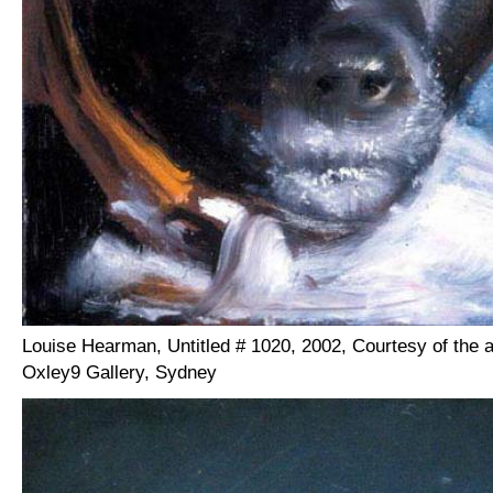
Louise Hearman, Untitled # 1020, 2002, Courtesy of the a
Oxley9 Gallery, Sydney