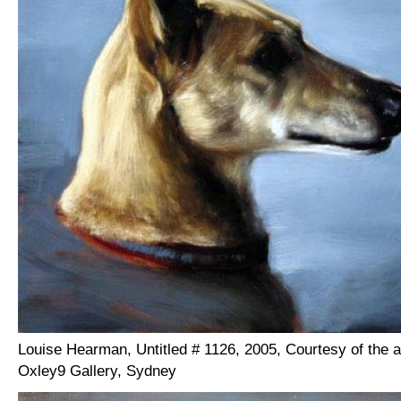
Louise Hearman, Untitled # 1126, 2005, Courtesy of the a
Oxley9 Gallery, Sydney