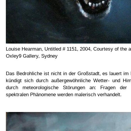
Louise Hearman, Untitled # 1151, 2004, Courtesy of the a
Oxley9 Gallery, Sydney
Das Bedrohliche ist nicht in der Großstadt, es lauert im
kündigt sich durch außergewöhnliche Wetter- und Hi
durch
meteorologische Störungen
an:
Fragen der 
spektralen Phänomene werden malerisch verhandelt.