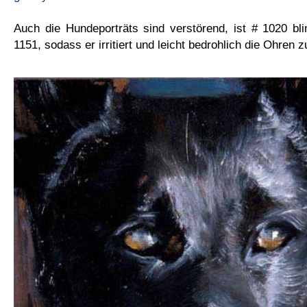
Auch die Hundeporträts sind verstörend, ist # 1020 bl
1151, sodass er irritiert und leicht bedrohlich die Ohren 