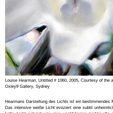
Louise Hearman, Untitled # 1060, 2005, Courtesy of the a
Oxley9 Gallery, Sydney
Hearmans Darstellung des Lichts ist ein bestimmendes 
Das
intensive weiße Licht evoziert
eine subtil unheiml