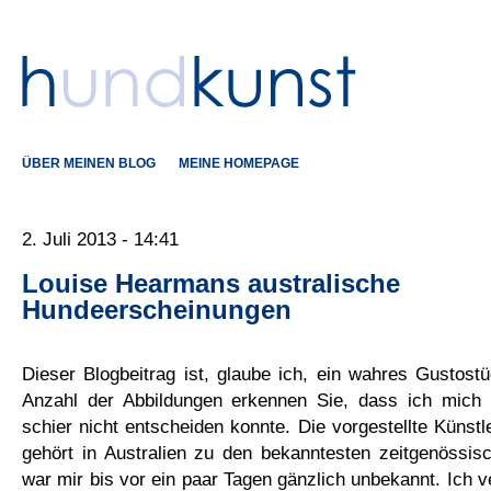
ÜBER MEINEN BLOG
MEINE HOMEPAGE
2. Juli 2013 - 14:41
Louise Hearmans australische
Hundeerscheinungen
Dieser Blogbeitrag ist, glaube ich, ein wahres Gustost
Anzahl der Abbildungen erkennen Sie, dass ich mich 
schier nicht entscheiden konnte. Die vorgestellte Künst
gehört in Australien zu den bekanntesten zeitgenössis
war mir bis vor ein paar Tagen gänzlich unbekannt. Ich v