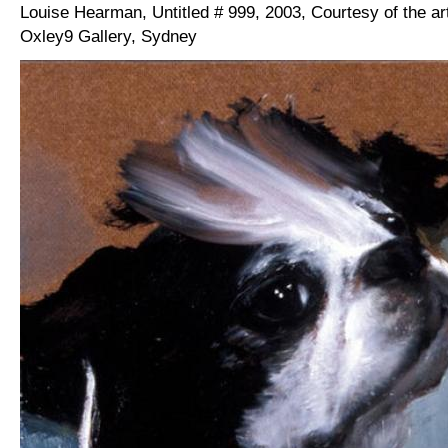
Louise Hearman, Untitled # 999, 2003, Courtesy of the ar
Oxley9 Gallery, Sydney