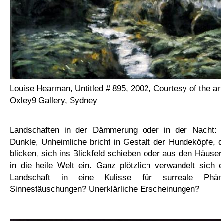
Louise Hearman, Untitled # 895, 2002, Courtesy of the ar
Oxley9 Gallery, Sydney
Landschaften in der Dämmerung oder in der Nacht
Dunkle, Unheimliche bricht in Gestalt der Hundeköpfe,
blicken, sich ins Blickfeld schieben oder aus den Häuser
in die heile Welt ein. Ganz plötzlich
verwandelt sich 
Landschaft in eine Kulisse für surreale Ph
Sinnestäuschungen? Unerklärliche Erscheinungen?