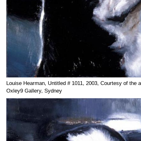
Louise Hearman, Untitled # 1011, 2003, Courtesy of the a
Oxley9 Gallery, Sydney