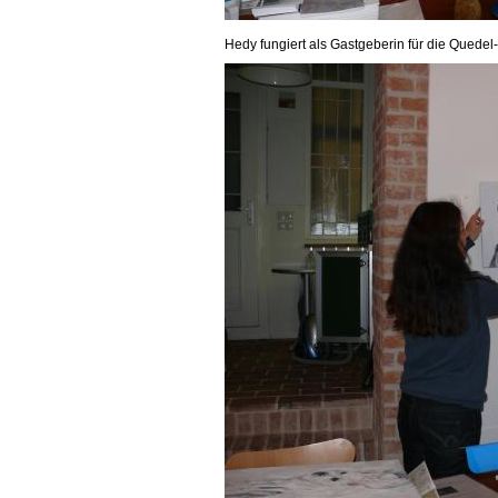
Hedy fungiert als Gastgeberin für die Quedel-