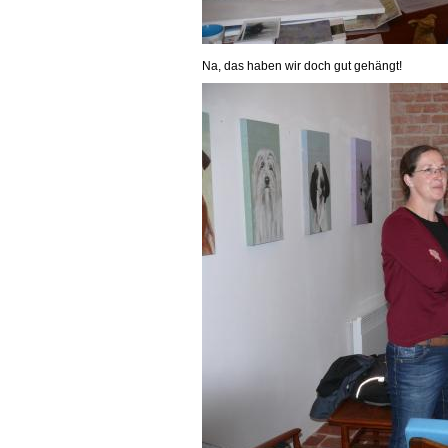
Na, das haben wir doch gut gehängt!