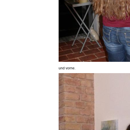
und vorne.