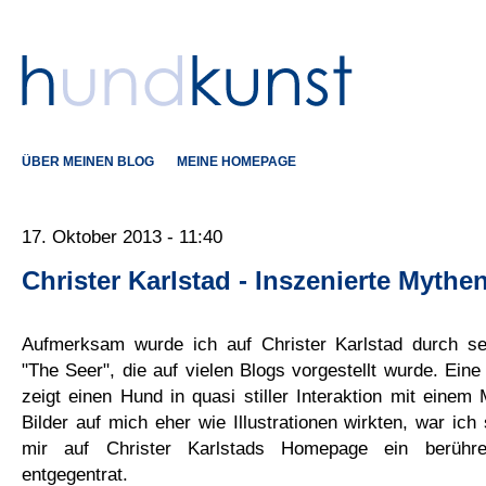
ÜBER MEINEN BLOG
MEINE HOMEPAGE
17. Oktober 2013 - 11:40
Christer Karlstad - Inszenierte Mythe
Aufmerksam wurde ich auf Christer Karlstad durch sein
"The Seer", die auf vielen Blogs vorgestellt wurde. Eine B
zeigt einen Hund in quasi stiller Interaktion mit eine
Bilder auf mich eher wie Illustrationen wirkten, war ich
mir auf Christer Karlstads Homepage ein berüh
entgegentrat.