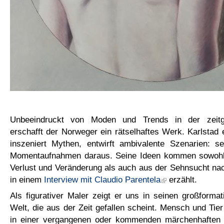
Unbeeindruckt von Moden und Trends in der zeitg
erschafft der Norweger ein rätselhaftes Werk. Karlstad 
inszeniert Mythen, entwirft ambivalente Szenarien: se
Momentaufnahmen daraus. Seine Ideen kommen sowohl 
Verlust und Veränderung als auch aus der Sehnsucht na
in einem
Interview mit Claudio Parentela
erzählt.
Als figurativer Maler zeigt er uns in seinen großform
Welt, die aus der Zeit gefallen scheint. Mensch und Tier 
in einer vergangenen oder kommenden märchenhaften 