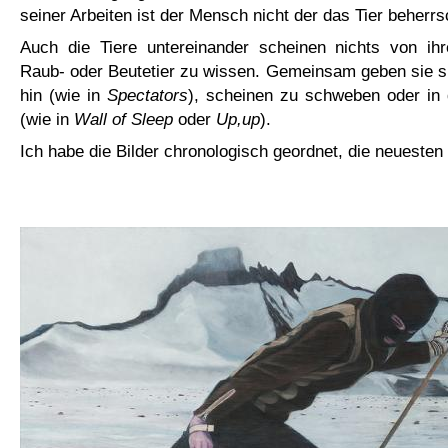
seiner Arbeiten ist der Mensch nicht der das Tier beherr
Auch die Tiere untereinander scheinen nichts von ih
Raub- oder Beutetier zu wissen. Gemeinsam geben sie s
hin (wie in
Spectators
), scheinen zu schweben oder in 
(wie in
Wall of Sleep
oder
Up,up
).
Ich habe die Bilder chronologisch geordnet, die neuesten 