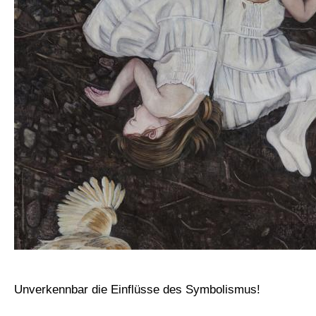
Unverkennbar die Einflüsse des Symbolismus!