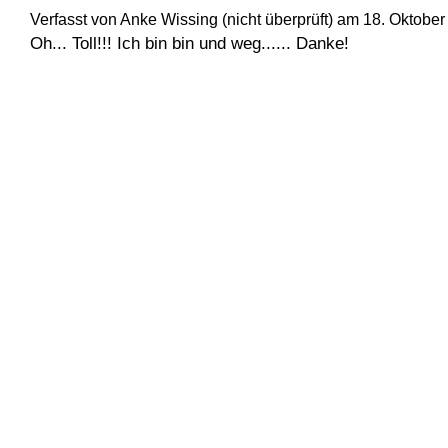
Verfasst von Anke Wissing (nicht überprüft) am 18. Oktober 
Oh... Toll!!! Ich bin bin und weg...... Danke!