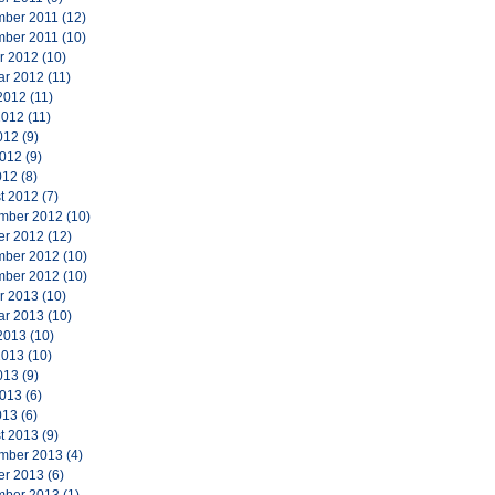
ber 2011
(12)
ber 2011
(10)
r 2012
(10)
ar 2012
(11)
2012
(11)
2012
(11)
012
(9)
2012
(9)
012
(8)
t 2012
(7)
mber 2012
(10)
er 2012
(12)
ber 2012
(10)
ber 2012
(10)
r 2013
(10)
ar 2013
(10)
2013
(10)
2013
(10)
013
(9)
2013
(6)
013
(6)
t 2013
(9)
mber 2013
(4)
er 2013
(6)