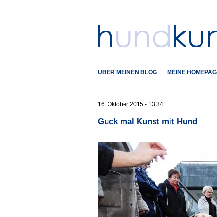
ÜBER MEINEN BLOG
MEINE HOMEPAG
16. Oktober 2015 - 13:34
Guck mal Kunst mit Hund