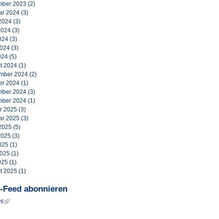
ber 2023
(2)
ar 2024
(3)
2024
(3)
2024
(3)
024
(3)
2024
(3)
024
(5)
t 2024
(1)
mber 2024
(2)
er 2024
(1)
ber 2024
(3)
ber 2024
(1)
r 2025
(3)
ar 2025
(3)
2025
(5)
2025
(3)
025
(1)
2025
(1)
025
(1)
t 2025
(1)
-Feed abonnieren
ml