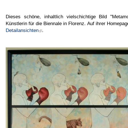
Dieses schöne, inhaltlich vielschichtige Bild "Metam
Künstlerin für die Biennale in Florenz. Auf ihrer Homepa
Detailansichten
.