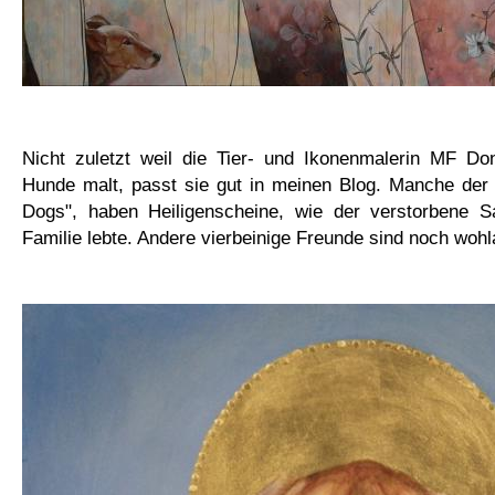
Nicht zuletzt weil die Tier- und Ikonenmalerin MF Don
Hunde malt, passt sie gut in meinen Blog. Manche der 
Dogs", haben Heiligenscheine, wie der verstorbene S
Familie lebte. Andere vierbeinige Freunde sind noch wohl