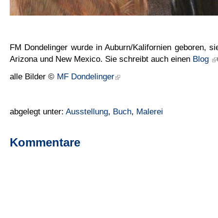
FM Dondelinger wurde in Auburn/Kalifornien geboren, sie 
Arizona und New Mexico. Sie schreibt auch einen
Blog
alle Bilder ©
MF Dondelinger
abgelegt unter:
Ausstellung
,
Buch
,
Malerei
Kommentare