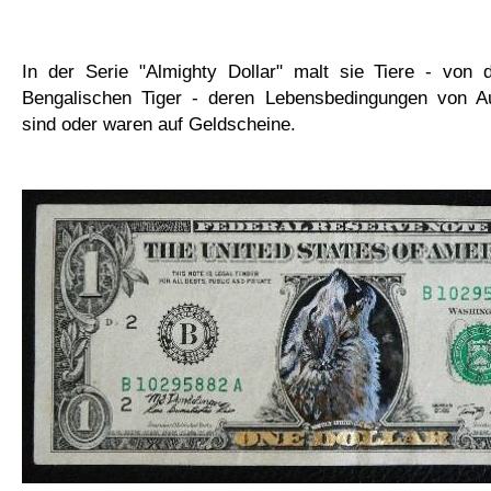
In der Serie "Almighty Dollar" malt sie Tiere - von
Bengalischen Tiger - deren Lebensbedingungen von A
sind oder waren auf Geldscheine.