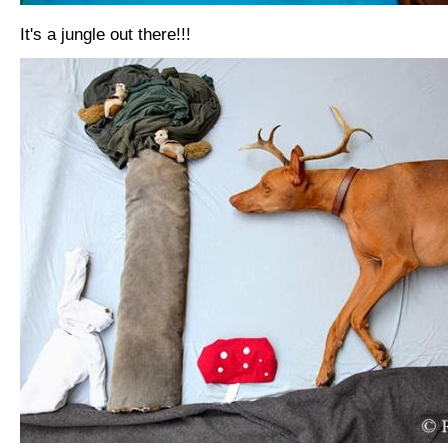
It's a jungle out there!!!