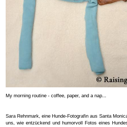
My morning routine - coffee, paper, and a nap...
Sara Rehnmark, eine Hunde-Fotografin aus Santa Monica i
uns, wie entzückend und humorvoll Fotos eines Hunde