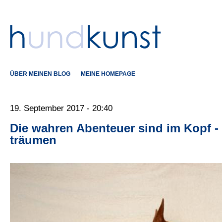
ÜBER MEINEN BLOG
MEINE HOMEPAGE
19. September 2017 - 20:40
Die wahren Abenteuer sind im Kopf 
träumen