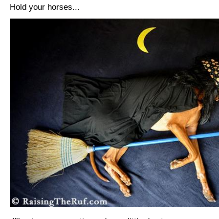
Hold your horses...