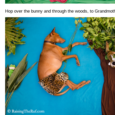
Hop over the bunny and through the woods, to Grandmot