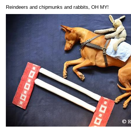
Reindeers and chipmunks and rabbits, OH MY!