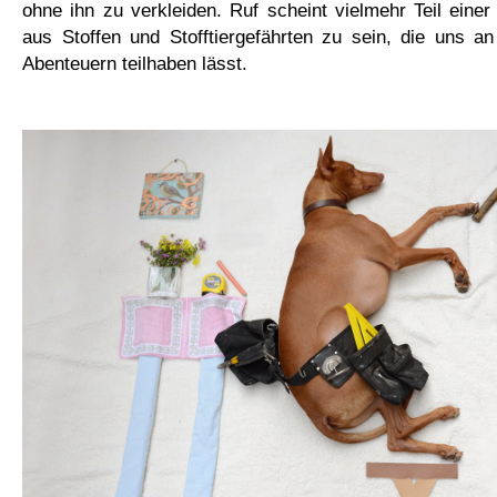
ohne ihn zu verkleiden. Ruf scheint vielmehr Teil einer
aus Stoffen und Stofftiergefährten zu sein, die uns a
Abenteuern teilhaben lässt.