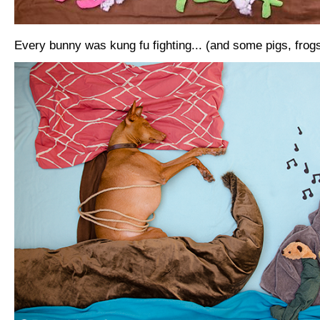
Every bunny was kung fu fighting... (and some pigs, frog