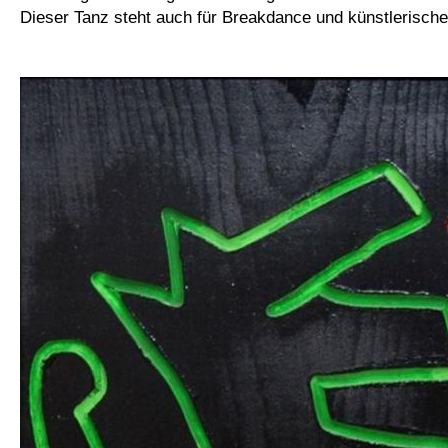
Dieser Tanz steht auch für Breakdance und künstlerisch