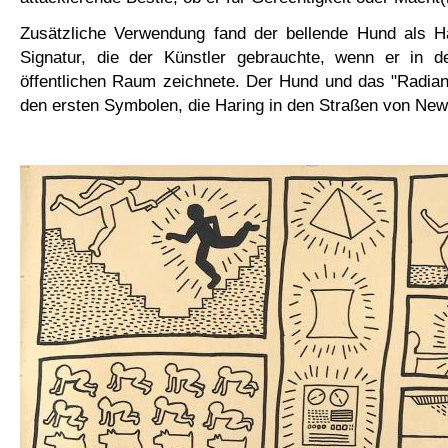
Zusätzliche Verwendung fand der bellende Hund als Ha
Signatur, die der Künstler gebrauchte, wenn er in 
öffentlichen Raum zeichnete. Der Hund und das "Radian
den ersten Symbolen, die Haring in den Straßen von New 