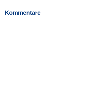
Kommentare