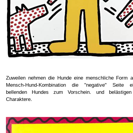
Zuweilen nehmen die Hunde eine menschliche Form an
Mensch-Hund-Kombination die "negative" Seite ei
bellenden Hundes zum Vorschein. und belästigen
Charaktere.