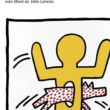
vom Mord an John Lennon.