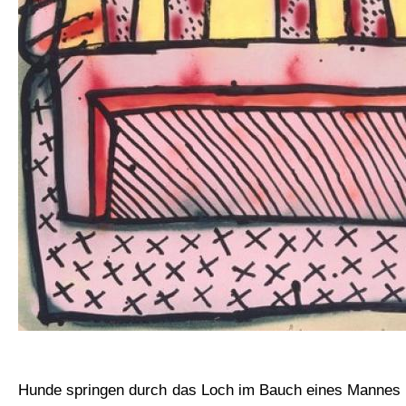
Hunde springen durch das Loch im Bauch eines Mannes - 